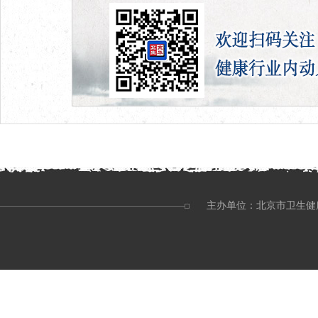
主办单位：北京市卫生健康