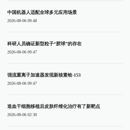
中国机器人适配全球多元应用场景
2026-08-06 09:48
科研人员确证新型粒子“胶球”的存在
2026-08-06 09:47
强流重离子加速器发现新核素铪-153
2026-08-06 09:47
造血干细胞移植后皮肤纤维化治疗有了新靶点
2026-08-06 02:30