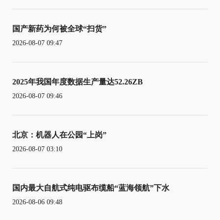
国产新药为何被全球“扫货”
2026-08-07 09:47
2025年我国年度数据生产量达52.26ZB
2026-08-07 09:46
北京：机器人在公园“上岗”
2026-08-07 03:10
国内最大自航式纯电驱布缆船“蓝海领航”下水
2026-08-06 09:48