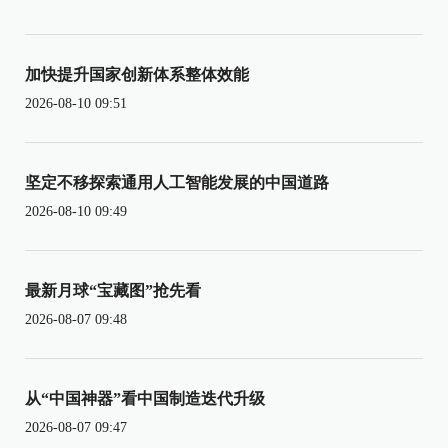
加快提升国家创新体系整体效能
2026-08-10 09:51
坚定不移探索通用人工智能发展的中国道路
2026-08-10 09:49
最新月球“宝藏图”抢先看
2026-08-07 09:48
从“中国神器”看中国制造迭代升级
2026-08-07 09:47