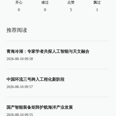
开心
难过
点赞
飘过
0
0
5
1
推荐阅读
青海冷湖：专家学者共探人工智能与天文融合
2026-08-10 09:58
中国环流三号跨入工程化新阶段
2026-08-10 09:57
国产智能装备矩阵护航海洋产业发展
2026-08-10 09:55