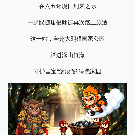
在六五环境日到来之际
一起跟随唐僧师徒再次踏上旅途
这一站，奔赴大熊猫国家公园
踏进深山竹海
守护国宝“滚滚”的绿色家园