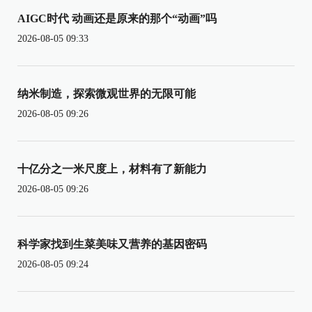
AIGC时代 动画还是原来的那个“动画”吗
2026-08-05 09:33
纳米制造，探索微观世界的无限可能
2026-08-05 09:26
十亿分之一米尺度上，材料有了新能力
2026-08-05 09:26
科学家找到生菜美味又营养的基因密码
2026-08-05 09:24