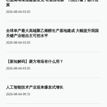
展
2026-08-04 03:05
全球单产最大高端聚乙烯醇生产基地建成 大幅提升我国
关键产业链自主可控水平
2026-08-04 03:05
【新知解码】菱方堆垛有什么用？
2026-08-04 03:05
人工智能技术产业迎来爆发式增长
2026-08-04 09:31