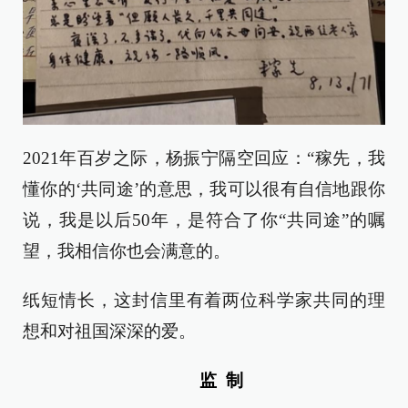
2021年百岁之际，杨振宁隔空回应：“稼先，我
懂你的‘共同途’的意思，我可以很有自信地跟你
说，我是以后50年，是符合了你“共同途”的嘱
望，我相信你也会满意的。
纸短情长，这封信里有着两位科学家共同的理
想和对祖国深深的爱。
监 制