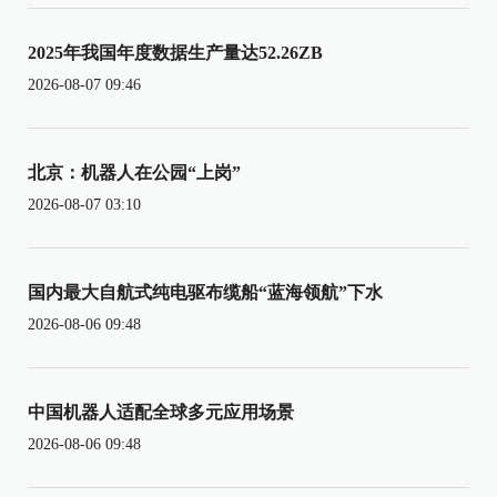
2025年我国年度数据生产量达52.26ZB
2026-08-07 09:46
北京：机器人在公园“上岗”
2026-08-07 03:10
国内最大自航式纯电驱布缆船“蓝海领航”下水
2026-08-06 09:48
中国机器人适配全球多元应用场景
2026-08-06 09:48