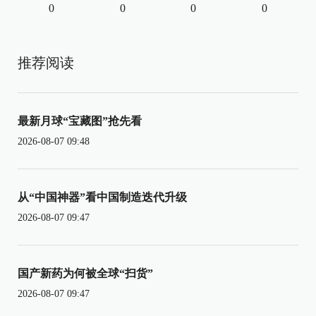
0
0
0
0
推荐阅读
最新月球“宝藏图”抢先看
2026-08-07 09:48
从“中国神器”看中国制造迭代升级
2026-08-07 09:47
国产新药为何被全球“扫货”
2026-08-07 09:47