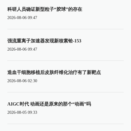
科研人员确证新型粒子“胶球”的存在
2026-08-06 09:47
强流重离子加速器发现新核素铪-153
2026-08-06 09:47
造血干细胞移植后皮肤纤维化治疗有了新靶点
2026-08-06 02:30
AIGC时代 动画还是原来的那个“动画”吗
2026-08-05 09:33