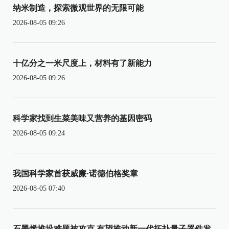
纳米制造，探索微观世界的无限可能
2026-08-05 09:26
十亿分之一米尺度上，材料有了新能力
2026-08-05 09:26
科学家找到生菜美味又营养的基因密码
2026-08-05 09:24
我国科学家首获威廉·诺德伯格奖章
2026-08-05 07:40
石墨烯堆垛难题被攻克 有望推动新一代拓扑量子器件发