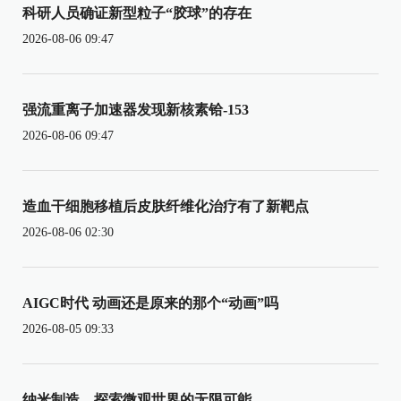
科研人员确证新型粒子“胶球”的存在
2026-08-06 09:47
强流重离子加速器发现新核素铪-153
2026-08-06 09:47
造血干细胞移植后皮肤纤维化治疗有了新靶点
2026-08-06 02:30
AIGC时代 动画还是原来的那个“动画”吗
2026-08-05 09:33
纳米制造，探索微观世界的无限可能