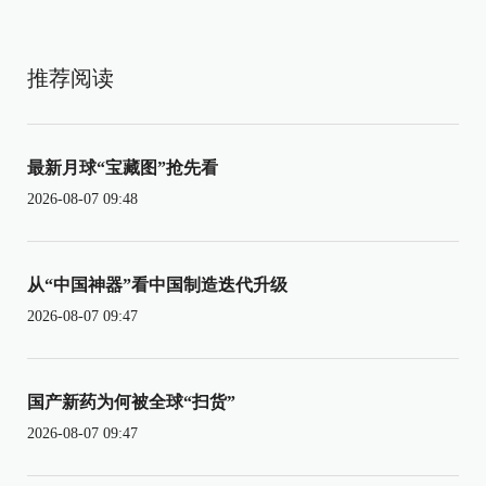
推荐阅读
最新月球“宝藏图”抢先看
2026-08-07 09:48
从“中国神器”看中国制造迭代升级
2026-08-07 09:47
国产新药为何被全球“扫货”
2026-08-07 09:47