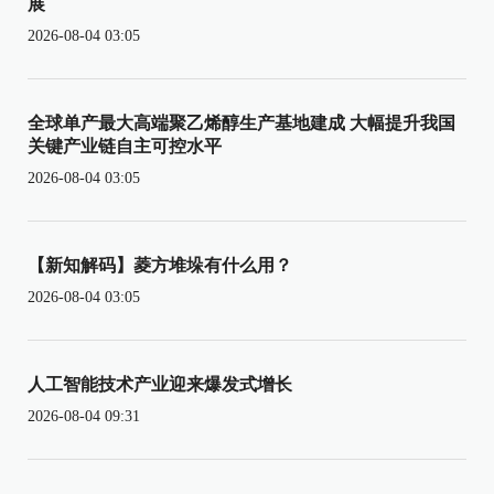
展
2026-08-04 03:05
全球单产最大高端聚乙烯醇生产基地建成 大幅提升我国
关键产业链自主可控水平
2026-08-04 03:05
【新知解码】菱方堆垛有什么用？
2026-08-04 03:05
人工智能技术产业迎来爆发式增长
2026-08-04 09:31