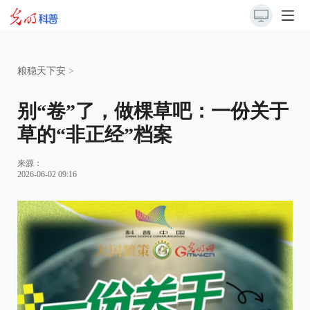
粮稳天下安
>
别“卷”了，做棵草吧：一份关于
草的“非正经”档案
来源：
2026-06-02 09:16