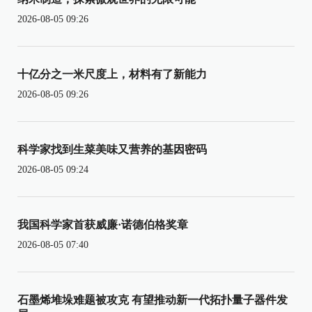
2026-08-05 09:26
十亿分之一米尺度上，材料有了新能力
2026-08-05 09:26
科学家找到生菜美味又营养的基因密码
2026-08-05 09:24
我国科学家首获威廉·诺德伯格奖章
2026-08-05 07:40
石墨烯堆垛难题被攻克 有望推动新一代拓扑量子器件发