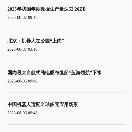
2025年我国年度数据生产量达52.26ZB
2026-08-07 09:46
北京：机器人在公园“上岗”
2026-08-07 03:10
国内最大自航式纯电驱布缆船“蓝海领航”下水
2026-08-06 09:48
中国机器人适配全球多元应用场景
2026-08-06 09:48