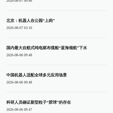
2026-08-07 09:46
北京：机器人在公园“上岗”
2026-08-07 03:10
国内最大自航式纯电驱布缆船“蓝海领航”下水
2026-08-06 09:48
中国机器人适配全球多元应用场景
2026-08-06 09:48
科研人员确证新型粒子“胶球”的存在
2026-08-06 09:47