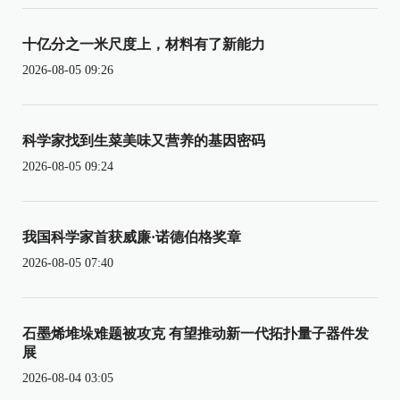
十亿分之一米尺度上，材料有了新能力
2026-08-05 09:26
科学家找到生菜美味又营养的基因密码
2026-08-05 09:24
我国科学家首获威廉·诺德伯格奖章
2026-08-05 07:40
石墨烯堆垛难题被攻克 有望推动新一代拓扑量子器件发
展
2026-08-04 03:05