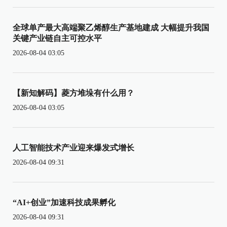
全球单产最大高端聚乙烯醇生产基地建成 大幅提升我国
关键产业链自主可控水平
2026-08-04 03:05
【新知解码】菱方堆垛有什么用？
2026-08-04 03:05
人工智能技术产业迎来爆发式增长
2026-08-04 09:31
“AI+创业”加速科技成果孵化
2026-08-04 09:31