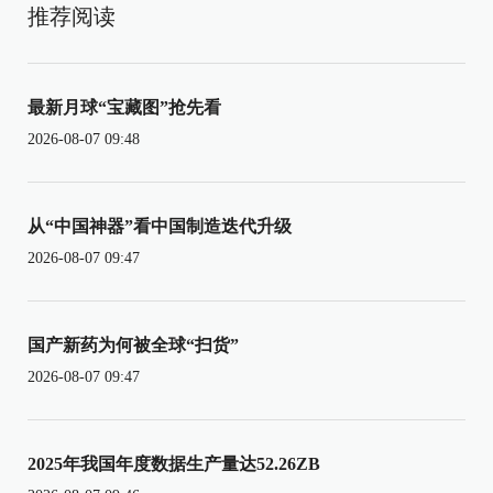
推荐阅读
最新月球“宝藏图”抢先看
2026-08-07 09:48
从“中国神器”看中国制造迭代升级
2026-08-07 09:47
国产新药为何被全球“扫货”
2026-08-07 09:47
2025年我国年度数据生产量达52.26ZB