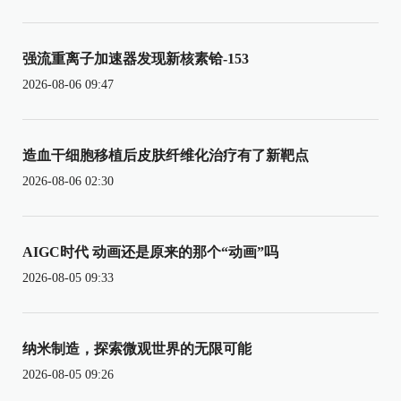
强流重离子加速器发现新核素铪-153
2026-08-06 09:47
造血干细胞移植后皮肤纤维化治疗有了新靶点
2026-08-06 02:30
AIGC时代 动画还是原来的那个“动画”吗
2026-08-05 09:33
纳米制造，探索微观世界的无限可能
2026-08-05 09:26