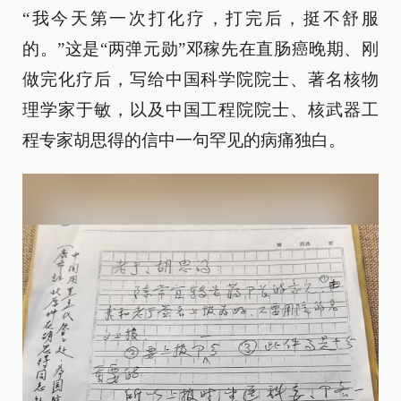
“我今天第一次打化疗，打完后，挺不舒服
的。”这是“两弹元勋”邓稼先在直肠癌晚期、刚
做完化疗后，写给中国科学院院士、著名核物
理学家于敏，以及中国工程院院士、核武器工
程专家胡思得的信中一句罕见的病痛独白。