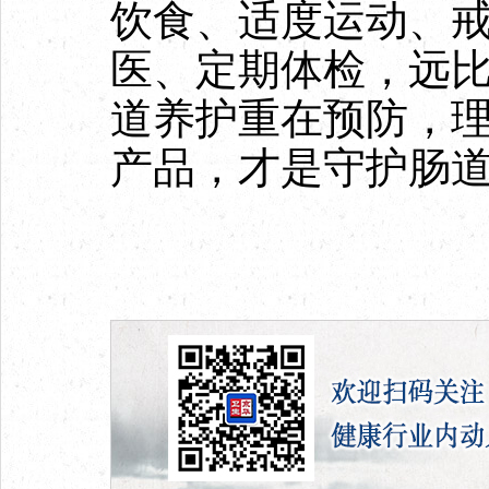
饮食、适度运动、
医、定期体检，远
道养护重在预防，
产品，才是守护肠