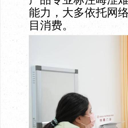
能力，大多依托网络
目消费。