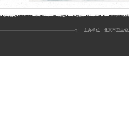
主办单位：北京市卫生健康