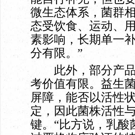
微生态体系，菌群
态受饮食、运动、
素影响，长期单一
分有限。”
此外，部分产品仅
考价值有限。益生
屏障，能否以活性
定，因此菌株活性
键。“比方说，乳酸