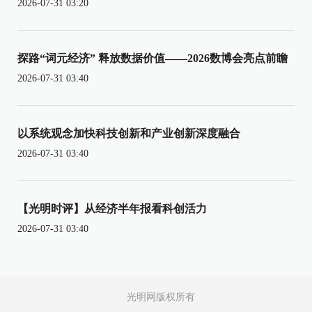
2026-07-31 03:20
探路“词元经济” 释放数据价值——2026数博会亮点前瞻
2026-07-31 03:40
以系统观念加快科技创新和产业创新深度融合
2026-07-31 03:40
【光明时评】从经济半年报看科创活力
2026-07-31 03:40
光明网版权所有