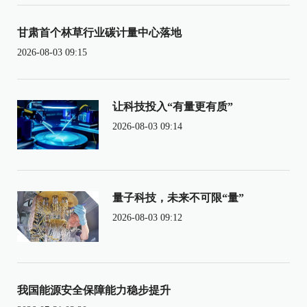
甘肃首个林草行业碳计量中心落地
2026-08-03 09:15
让科技投入“有量更有质”
2026-08-03 09:14
量子科技，未来不可限“量”
2026-08-03 09:12
我国能源安全保障能力稳步提升