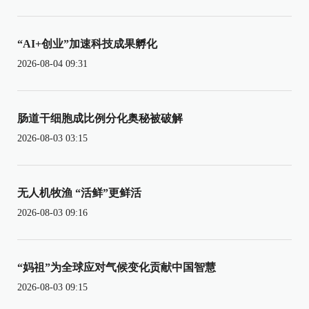
“AI+创业”加速科技成果孵化
2026-08-04 09:31
肠道干细胞成比例分化奥秘被破解
2026-08-03 03:15
无人机牧渔 “活鲜”更鲜活
2026-08-03 09:16
“妈祖”为全球应对气候变化贡献中国智慧
2026-08-03 09:15