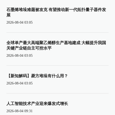
石墨烯堆垛难题被攻克 有望推动新一代拓扑量子器件发
展
2026-08-04 03:05
全球单产最大高端聚乙烯醇生产基地建成 大幅提升我国
关键产业链自主可控水平
2026-08-04 03:05
【新知解码】菱方堆垛有什么用？
2026-08-04 03:05
人工智能技术产业迎来爆发式增长
2026-08-04 09:31