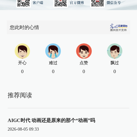
您此时的心情
开心
难过
点赞
飘过
0
0
0
0
推荐阅读
AIGC时代 动画还是原来的那个“动画”吗
2026-08-05 09:33