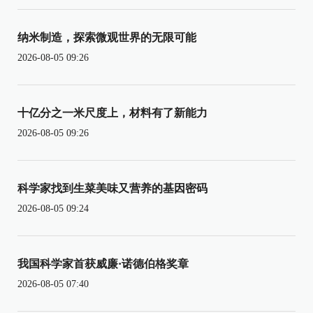
纳米制造，探索微观世界的无限可能
2026-08-05 09:26
十亿分之一米尺度上，材料有了新能力
2026-08-05 09:26
科学家找到生菜美味又营养的基因密码
2026-08-05 09:24
我国科学家首获威廉·诺德伯格奖章
2026-08-05 07:40