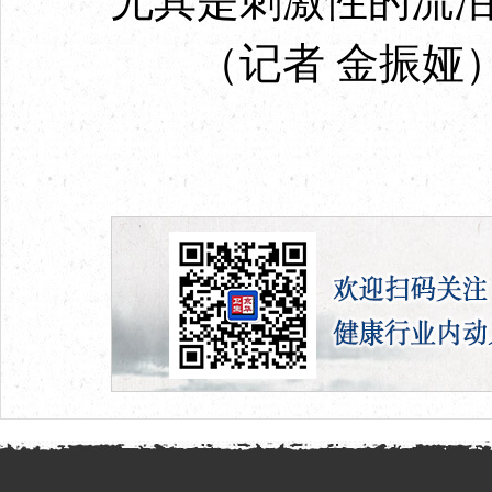
尤其是刺激性的流
（记者 金振娅