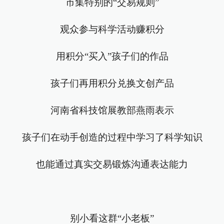
市集特别的“交易规则”
观众参与科学活动赚积分
用积分“买入”孩子们的作品
孩子们再用积分兑换文创产品
河南省科技馆展教部燕雨表示
孩子们在动手创造的过程中学习了科学知识
也能通过真实交易锻炼沟通表达能力
别小看这群“小老板”