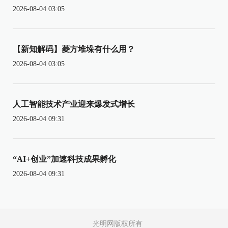
2026-08-04 03:05
【新知解码】菱方堆垛有什么用？
2026-08-04 03:05
人工智能技术产业迎来爆发式增长
2026-08-04 09:31
“AI+创业”加速科技成果孵化
2026-08-04 09:31
光明网版权所有