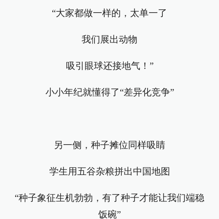
“大家都做一样的，太单一了
我们展出动物
吸引眼球还接地气！”
小小年纪就懂得了“差异化竞争”
另一侧，种子摊位同样吸睛
学生用五谷杂粮拼出中国地图
“种子象征生机勃勃，有了种子才能让我们端稳
饭碗”