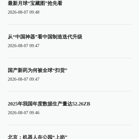
最新月球“宝藏图”抢先看
2026-08-07 09:48
从“中国神器”看中国制造迭代升级
2026-08-07 09:47
国产新药为何被全球“扫货”
2026-08-07 09:47
2025年我国年度数据生产量达52.26ZB
2026-08-07 09:46
北京：机器人在公园“上岗”