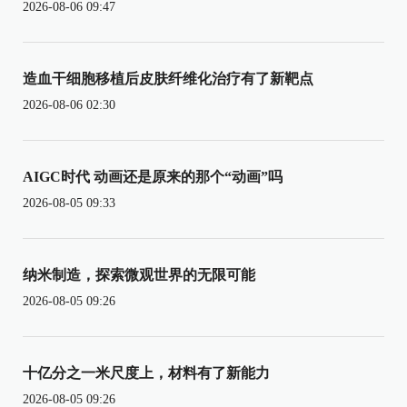
2026-08-06 09:47
造血干细胞移植后皮肤纤维化治疗有了新靶点
2026-08-06 02:30
AIGC时代 动画还是原来的那个“动画”吗
2026-08-05 09:33
纳米制造，探索微观世界的无限可能
2026-08-05 09:26
十亿分之一米尺度上，材料有了新能力
2026-08-05 09:26