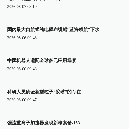
2026-08-07 03:10
国内最大自航式纯电驱布缆船“蓝海领航”下水
2026-08-06 09:48
中国机器人适配全球多元应用场景
2026-08-06 09:48
科研人员确证新型粒子“胶球”的存在
2026-08-06 09:47
强流重离子加速器发现新核素铪-153