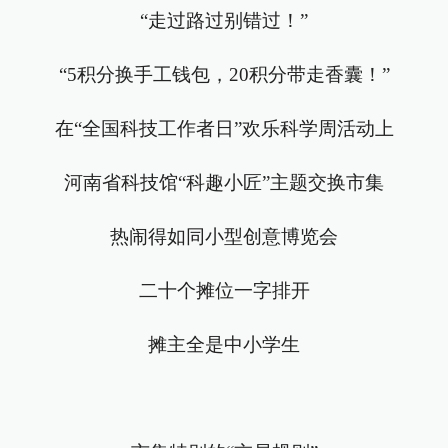
“走过路过别错过！”
“5积分换手工钱包，20积分带走香囊！”
在“全国科技工作者日”欢乐科学周活动上
河南省科技馆“科趣小匠”主题交换市集
热闹得如同小型创意博览会
二十个摊位一字排开
摊主全是中小学生