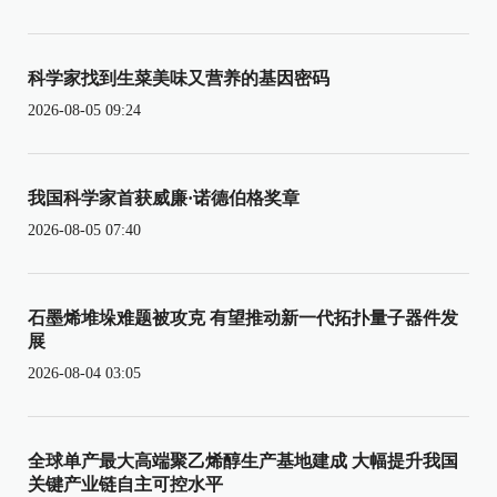
科学家找到生菜美味又营养的基因密码
2026-08-05 09:24
我国科学家首获威廉·诺德伯格奖章
2026-08-05 07:40
石墨烯堆垛难题被攻克 有望推动新一代拓扑量子器件发
展
2026-08-04 03:05
全球单产最大高端聚乙烯醇生产基地建成 大幅提升我国
关键产业链自主可控水平