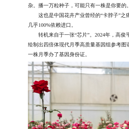
杂。播一万粒种子，可能只有一株是你要的
这也是中国花卉产业曾经的“卡脖子”之痛
几乎100%依赖进口。
转机来自于一张“芯片”。2024年，高俊
绘制出四倍体现代月季高质量基因组参考图谱
一株月季办了基因身份证。