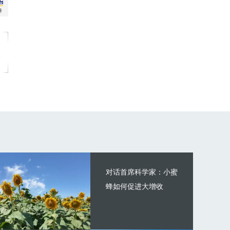
对话首席科学家：小蜜
蜂如何促进大增收