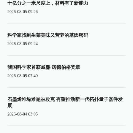
十亿分之一米尺度上，材料有了新能力
2026-08-05 09:26
科学家找到生菜美味又营养的基因密码
2026-08-05 09:24
我国科学家首获威廉·诺德伯格奖章
2026-08-05 07:40
石墨烯堆垛难题被攻克 有望推动新一代拓扑量子器件发
展
2026-08-04 03:05