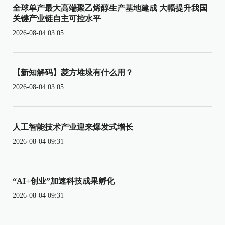
全球单产最大高端聚乙烯醇生产基地建成 大幅提升我国
关键产业链自主可控水平
2026-08-04 03:05
【新知解码】菱方堆垛有什么用？
2026-08-04 03:05
人工智能技术产业迎来爆发式增长
2026-08-04 09:31
“AI+创业”加速科技成果孵化
2026-08-04 09:31