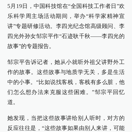
5月19日，中国科技馆在“全国科技工作者日”欢
乐科学周主场活动期间，举办“科学家精神宣
讲”专题研修活动。李四光纪念馆高级顾问、李
四光外孙女邹宗平作“石迹耿千秋——李四光的
故事”的专题报告。
邹宗平告诉记者，她从小就听外祖父讲野外工
作的故事。这些故事与地质学无关，多是生活
中的小事。“比如说找客栈，客栈有多么脏，他
们怎么想办法来克服这些困难。”邹宗平回忆
道。
她发现，当把这些故事讲给别人听时，对方的
反应往往是，“这些故事如果由别人来讲，可能