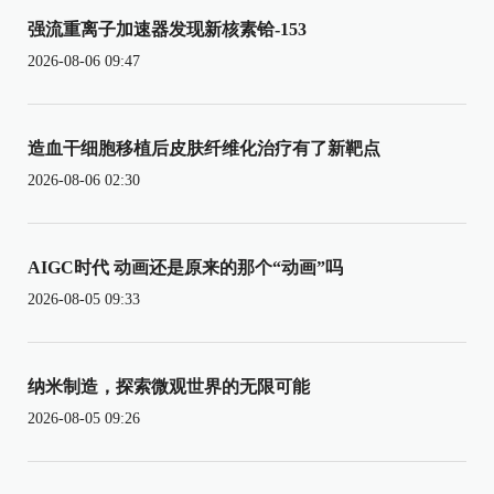
强流重离子加速器发现新核素铪-153
2026-08-06 09:47
造血干细胞移植后皮肤纤维化治疗有了新靶点
2026-08-06 02:30
AIGC时代 动画还是原来的那个“动画”吗
2026-08-05 09:33
纳米制造，探索微观世界的无限可能
2026-08-05 09:26