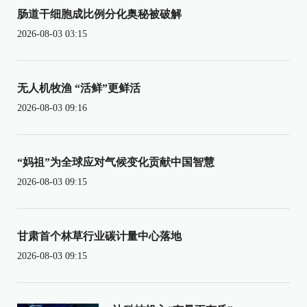
肠道干细胞成比例分化奥秘被破解
2026-08-03 03:15
无人机牧渔 “活鲜”更鲜活
2026-08-03 09:16
“妈祖”为全球应对气候变化贡献中国智慧
2026-08-03 09:15
甘肃首个林草行业碳计量中心落地
2026-08-03 09:15