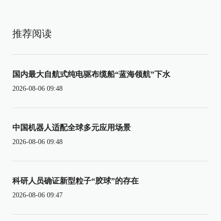
推荐阅读
国内最大自航式纯电驱布缆船“蓝海领航”下水
2026-08-06 09:48
中国机器人适配全球多元应用场景
2026-08-06 09:48
科研人员确证新型粒子“胶球”的存在
2026-08-06 09:47