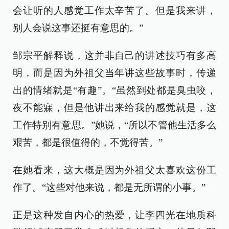
会让听的人感觉工作太辛苦了。但是我来讲，
别人会说这事还挺有意思的。”
邹宗平解释说，这并非自己的讲述技巧有多高
明，而是因为外祖父当年讲这些故事时，传递
出的情绪就是“有趣”。“虽然到处都是臭虫咬，
夜不能寐，但是他讲出来给我的感觉就是，这
工作特别有意思。”她说，“所以不管他生活多么
艰苦，都是很值得的，不觉得苦。”
在她看来，这大概是因为外祖父太喜欢这份工
作了。“这些对他来说，都是无所谓的小事。”
正是这种发自内心的热爱，让李四光在地质科