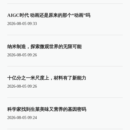
AIGC时代 动画还是原来的那个“动画”吗
2026-08-05 09:33
纳米制造，探索微观世界的无限可能
2026-08-05 09:26
十亿分之一米尺度上，材料有了新能力
2026-08-05 09:26
科学家找到生菜美味又营养的基因密码
2026-08-05 09:24