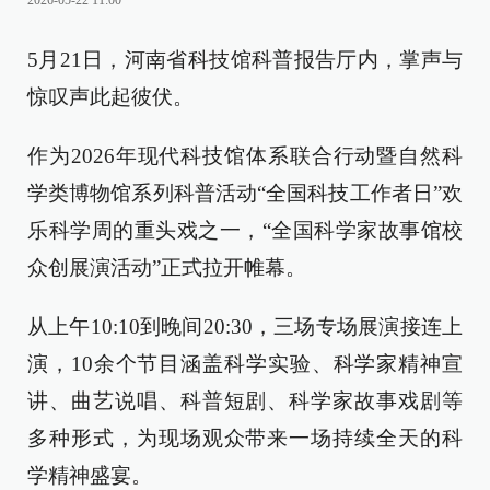
2026-05-22 11:00
5月21日，河南省科技馆科普报告厅内，掌声与
惊叹声此起彼伏。
作为2026年现代科技馆体系联合行动暨自然科
学类博物馆系列科普活动“全国科技工作者日”欢
乐科学周的重头戏之一，“全国科学家故事馆校
众创展演活动”正式拉开帷幕。
从上午10:10到晚间20:30，三场专场展演接连上
演，10余个节目涵盖科学实验、科学家精神宣
讲、曲艺说唱、科普短剧、科学家故事戏剧等
多种形式，为现场观众带来一场持续全天的科
学精神盛宴。