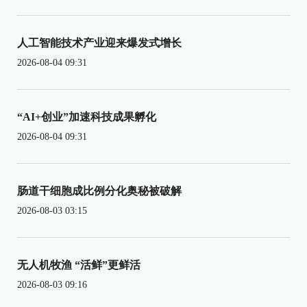
人工智能技术产业迎来爆发式增长
2026-08-04 09:31
“AI+创业”加速科技成果孵化
2026-08-04 09:31
肠道干细胞成比例分化奥秘被破解
2026-08-03 03:15
无人机牧渔 “活鲜”更鲜活
2026-08-03 09:16