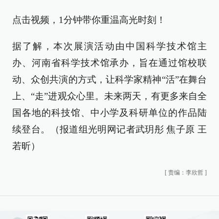
点击视频，1分钟带你重温高光时刻！
据了解，本次展演活动由中国科学技术馆主
办、河南省科学技术馆承办，旨在通过馆校联
动、众创共演的方式，让科学家精神“活”在舞台
上、“走”进观众心里。未来两天，有更多来自全
国各地的科技馆、中小学及科研单位的作品陆
续登台。（报道组光明网记者武玥彤 焦子原 王
若昕）
[
责编：李欣哲
]