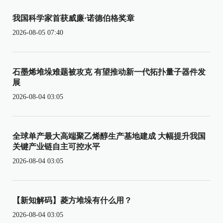
我国科学家首获威廉·诺德伯格奖章
2026-08-05 07:40
石墨烯堆垛难题被攻克 有望推动新一代拓扑量子器件发
展
2026-08-04 03:05
全球单产最大高端聚乙烯醇生产基地建成 大幅提升我国
关键产业链自主可控水平
2026-08-04 03:05
【新知解码】菱方堆垛有什么用？
2026-08-04 03:05