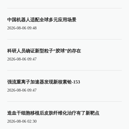
中国机器人适配全球多元应用场景
2026-08-06 09:48
科研人员确证新型粒子“胶球”的存在
2026-08-06 09:47
强流重离子加速器发现新核素铪-153
2026-08-06 09:47
造血干细胞移植后皮肤纤维化治疗有了新靶点
2026-08-06 02:30