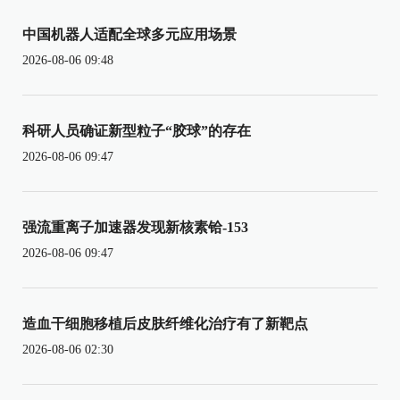
中国机器人适配全球多元应用场景
2026-08-06 09:48
科研人员确证新型粒子“胶球”的存在
2026-08-06 09:47
强流重离子加速器发现新核素铪-153
2026-08-06 09:47
造血干细胞移植后皮肤纤维化治疗有了新靶点
2026-08-06 02:30