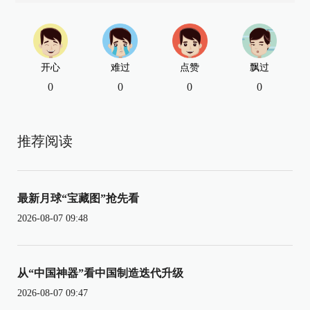
开心
难过
点赞
飘过
0
0
0
0
推荐阅读
最新月球“宝藏图”抢先看
2026-08-07 09:48
从“中国神器”看中国制造迭代升级
2026-08-07 09:47