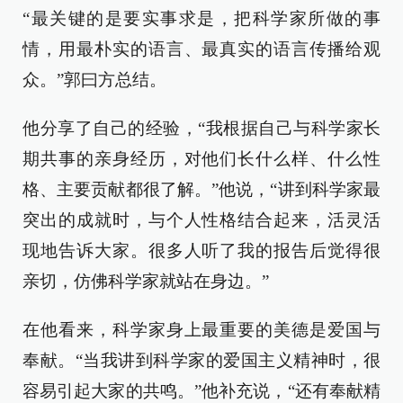
“最关键的是要实事求是，把科学家所做的事
情，用最朴实的语言、最真实的语言传播给观
众。”郭曰方总结。
他分享了自己的经验，“我根据自己与科学家长
期共事的亲身经历，对他们长什么样、什么性
格、主要贡献都很了解。”他说，“讲到科学家最
突出的成就时，与个人性格结合起来，活灵活
现地告诉大家。很多人听了我的报告后觉得很
亲切，仿佛科学家就站在身边。”
在他看来，科学家身上最重要的美德是爱国与
奉献。“当我讲到科学家的爱国主义精神时，很
容易引起大家的共鸣。”他补充说，“还有奉献精