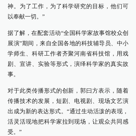
神。为了工作，为了科学研究的目标，他们可
以奉献一切。”
据了解，在配套活动“全国科学家故事馆校众创
展演”期间，来自全国各地的科技辅导员、中小
学师生、科研工作者齐聚河南省科技馆，用戏
剧、宣讲、实验等形式，演绎科学家的真实故
事。
对于此类传播形式的创新，郭曰方表示，随着
传播技术的发展，短剧、电视剧、现场文艺演
出成为新的表达形式。“通过生动活泼的表现，
活灵活现地把科学家拉到现场，让观众共同感
受。”