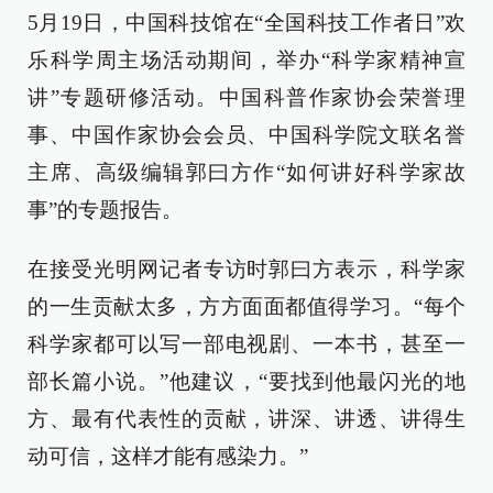
5月19日，中国科技馆在“全国科技工作者日”欢
乐科学周主场活动期间，举办“科学家精神宣
讲”专题研修活动。中国科普作家协会荣誉理
事、中国作家协会会员、中国科学院文联名誉
主席、高级编辑郭曰方作“如何讲好科学家故
事”的专题报告。
在接受光明网记者专访时郭曰方表示，科学家
的一生贡献太多，方方面面都值得学习。“每个
科学家都可以写一部电视剧、一本书，甚至一
部长篇小说。”他建议，“要找到他最闪光的地
方、最有代表性的贡献，讲深、讲透、讲得生
动可信，这样才能有感染力。”