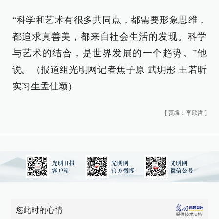
“科学和艺术有很多共同点，都需要形象思维，
都追求真善美，都来自社会生活的发现。科学
与艺术的结合，是世界发展的一个趋势。”他
说。（报道组光明网记者焦子原 武玥彤 王若昕
实习生孟佳颖）
[
责编：李欣哲
]
您此时的心情