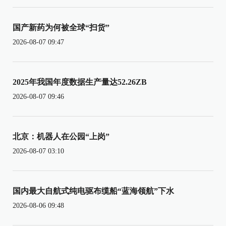
国产新药为何被全球“扫货”
2026-08-07 09:47
2025年我国年度数据生产量达52.26ZB
2026-08-07 09:46
北京：机器人在公园“上岗”
2026-08-07 03:10
国内最大自航式纯电驱布缆船“蓝海领航”下水
2026-08-06 09:48