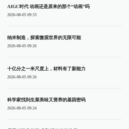
AIGC时代 动画还是原来的那个“动画”吗
2026-08-05 09:33
纳米制造，探索微观世界的无限可能
2026-08-05 09:26
十亿分之一米尺度上，材料有了新能力
2026-08-05 09:26
科学家找到生菜美味又营养的基因密码
2026-08-05 09:24