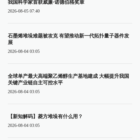
我国科学家首获威廉·诺德伯格奖章
2026-08-05 07:40
石墨烯堆垛难题被攻克 有望推动新一代拓扑量子器件发
展
2026-08-04 03:05
全球单产最大高端聚乙烯醇生产基地建成 大幅提升我国
关键产业链自主可控水平
2026-08-04 03:05
【新知解码】菱方堆垛有什么用？
2026-08-04 03:05