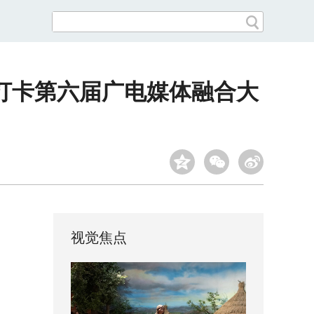
者打卡第六届广电媒体融合大
视觉焦点