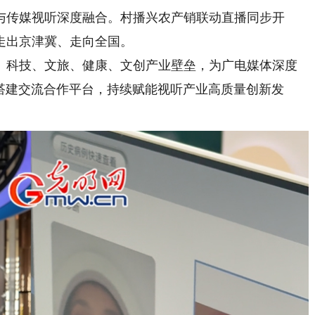
与传媒视听深度融合。村播兴农产销联动直播同步开
走出京津冀、走向全国。
科技、文旅、健康、文创产业壁垒，为广电媒体深度
造搭建交流合作平台，持续赋能视听产业高质量创新发