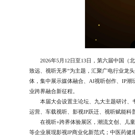
2026年5月12日至13日，第六届中国
致远、视听无界”为主题，汇聚广电行业龙头
体，集中展示媒体融合、AI视听创作、IP
业跨界融合新征程。
本届大会设置主论坛、九大主题研讨、专场
运营、车载视听、影视IP跃迁、视听赋能科
在视听+跨界体验展区，潮流文创、儿童内容
等企业展现影视IP商业化新范式；中医药健