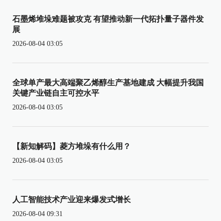
石墨烯堆垛难题被攻克 有望推动新一代拓扑量子器件发
展
2026-08-04 03:05
全球单产最大高端聚乙烯醇生产基地建成 大幅提升我国
关键产业链自主可控水平
2026-08-04 03:05
【新知解码】菱方堆垛有什么用？
2026-08-04 03:05
人工智能技术产业迎来爆发式增长
2026-08-04 09:31