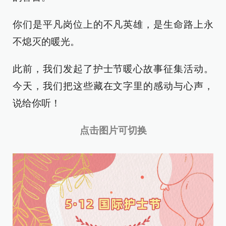
你们是平凡岗位上的不凡英雄，是生命路上永
不熄灭的暖光。
此前，我们发起了护士节暖心故事征集活动。
今天，我们把这些藏在文字里的感动与心声，
说给你听！
点击图片可切换