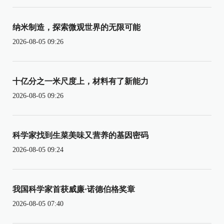
纳米制造，探索微观世界的无限可能
2026-08-05 09:26
十亿分之一米尺度上，材料有了新能力
2026-08-05 09:26
科学家找到生菜美味又营养的基因密码
2026-08-05 09:24
我国科学家首获威廉·诺德伯格奖章
2026-08-05 07:40