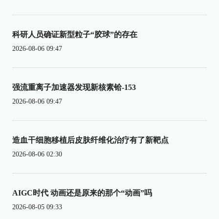
科研人员确证新型粒子“胶球”的存在
2026-08-06 09:47
强流重离子加速器发现新核素铪-153
2026-08-06 09:47
造血干细胞移植后皮肤纤维化治疗有了新靶点
2026-08-06 02:30
AIGC时代 动画还是原来的那个“动画”吗
2026-08-05 09:33