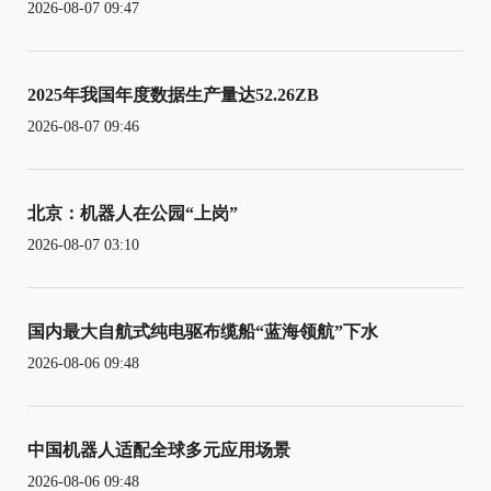
2026-08-07 09:47
2025年我国年度数据生产量达52.26ZB
2026-08-07 09:46
北京：机器人在公园“上岗”
2026-08-07 03:10
国内最大自航式纯电驱布缆船“蓝海领航”下水
2026-08-06 09:48
中国机器人适配全球多元应用场景
2026-08-06 09:48