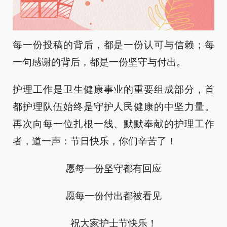
每一份投稿的背后，都是一份认可与信赖；每
一句感谢的背后，都是一份坚守与付出。
护理工作是卫生健康事业的重要组成部分，首
都护理队伍始终是守护人民健康的中坚力量。
再次向每一位扎根一线、默默奉献的护理工作
者，道一声：节日快乐，你们辛苦了！
愿每一份坚守都有回应
愿每一份付出都被看见
祝大家护士节快乐！