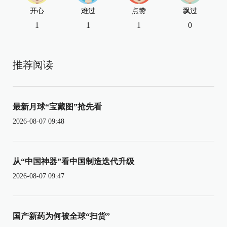
开心
难过
点赞
飘过
1
1
1
0
推荐阅读
最新月球“宝藏图”抢先看
2026-08-07 09:48
从“中国神器”看中国制造迭代升级
2026-08-07 09:47
国产新药为何被全球“扫货”