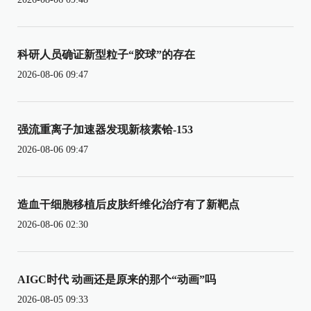
科研人员确证新型粒子“胶球”的存在
2026-08-06 09:47
强流重离子加速器发现新核素铪-153
2026-08-06 09:47
造血干细胞移植后皮肤纤维化治疗有了新靶点
2026-08-06 02:30
AIGC时代 动画还是原来的那个“动画”吗
2026-08-05 09:33