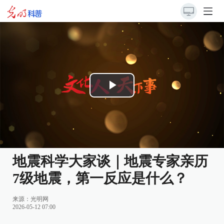
Play
Video
地震科学大家谈｜地震专家亲历
7级地震，第一反应是什么？
来源：
光明网
2026-05-12 07:00