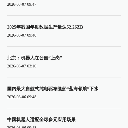
2026-08-07 09:47
2025年我国年度数据生产量达52.26ZB
2026-08-07 09:46
北京：机器人在公园“上岗”
2026-08-07 03:10
国内最大自航式纯电驱布缆船“蓝海领航”下水
2026-08-06 09:48
中国机器人适配全球多元应用场景
2026-08-06 09:48