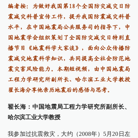
编者按：为做好我国第18个全国防灾减灾日防
震减灾科普宣传工作，提升我国防震减灾科普
水平，在中国地震局公共服务司的指导下，中
国地震学会组织策划了全国防灾减灾日特别直
播节目《地震科学大家谈》，面向公众传播防
震减灾地震科学知识，共同提高全社会防范地
震灾害风险能力。本期短视频，由中国地震局
工程力学研究所副所长、哈尔滨工业大学教授
翟长海分享他亲历地震后的感悟与思考。
翟长海：中国地震局工程力学研究所副所长、
哈尔滨工业大学教授
我参加过抗震救灾，大约（2008年）5月20日左