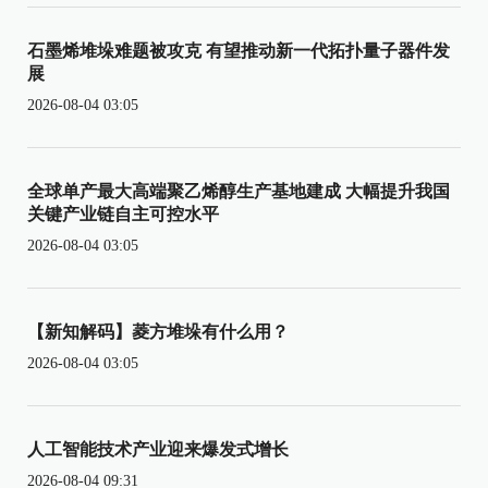
石墨烯堆垛难题被攻克 有望推动新一代拓扑量子器件发
展
2026-08-04 03:05
全球单产最大高端聚乙烯醇生产基地建成 大幅提升我国
关键产业链自主可控水平
2026-08-04 03:05
【新知解码】菱方堆垛有什么用？
2026-08-04 03:05
人工智能技术产业迎来爆发式增长
2026-08-04 09:31