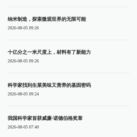
纳米制造，探索微观世界的无限可能
2026-08-05 09:26
十亿分之一米尺度上，材料有了新能力
2026-08-05 09:26
科学家找到生菜美味又营养的基因密码
2026-08-05 09:24
我国科学家首获威廉·诺德伯格奖章
2026-08-05 07:40