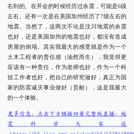
右到的。在开会的时候经历过余震，可能是6级
左右。还有一次是在美国加州经历了7级左右的
地震。当然了，这两次不论是汶川地震的余震
也好，还是美国加州的地震也好，都没有造成
房屋的倒塌。其实我最大的感受就是作为一个
土木工程者的责任感（油然而生），我觉得更
应该有一种责任，作为老师也好，作为一个科
技工作者也好，把自己的研究做好，真正为国
家的防震减灾事业做好（贡献），这是我最大
的一个体验。
更多信息，点击下方链接回看完整版直播：地
震科学大家谈