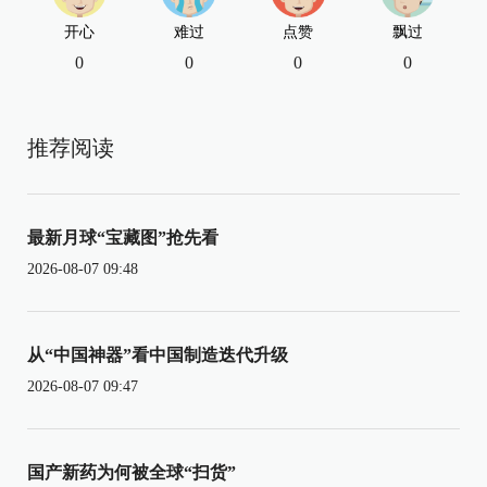
开心
难过
点赞
飘过
0
0
0
0
推荐阅读
最新月球“宝藏图”抢先看
2026-08-07 09:48
从“中国神器”看中国制造迭代升级
2026-08-07 09:47
国产新药为何被全球“扫货”