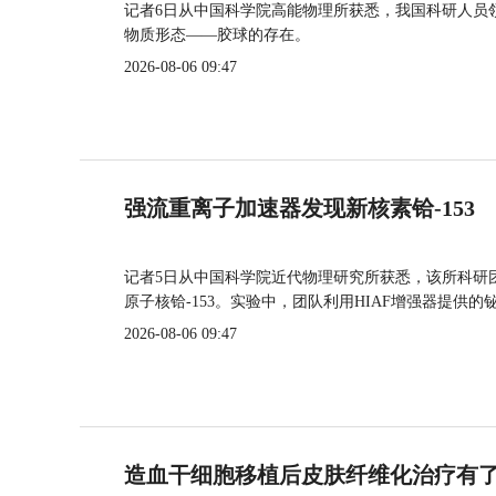
记者6日从中国科学院高能物理所获悉，我国科研人员
物质形态——胶球的存在。
2026-08-06 09:47
强流重离子加速器发现新核素铪-153
记者5日从中国科学院近代物理研究所获悉，该所科研
原子核铪-153。实验中，团队利用HIAF增强器提供
2026-08-06 09:47
造血干细胞移植后皮肤纤维化治疗有