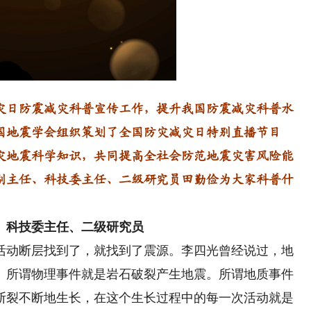
日防震减灾科普宣传工作，提升我国防震减灾科普水
国地震学会组织策划了全国防灾减灾日特别直播节目
灾地震科学知识，共同提高全社会防范地震灾害风险能
副主任、科技委主任、二级研究员田勤俭为大家科普什
、科技委主任、二级研究员
动断层找到了，就找到了震源。李四光曾经说过，地
。所谓物理事件就是岩石破裂产生地震。所谓地质事件
断裂不断地生长，在这个生长过程中的每一次活动就是