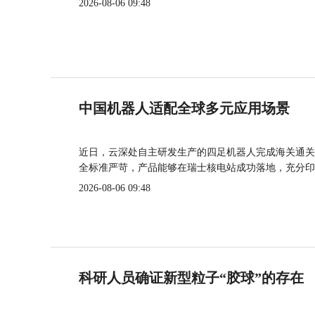
2026-08-06 09:48
中国机器人适配全球多元应用场景
近日，云深处自主研发生产的四足机器人完成海关通关
全标准严苛，产品能够在瑞士核电站成功落地，充分印
2026-08-06 09:48
科研人员确证新型粒子“胶球”的存在