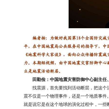
编者按：为做好我国第18个全国防灾减灾
平，在中国地震局公共服务司的指导下，中
《地震科学大家谈》，面向公众传播防震减
力。本期短视频，由中国地震灾害防御中心
么是地震活动断层。
田勤俭：中国地震灾害防御中心副主任
找震源，首先要找到活动断层，把这个活
震不仅是一个物理事件，还是一个地质事件
就是说它是在这个地球的演化过程中，一些