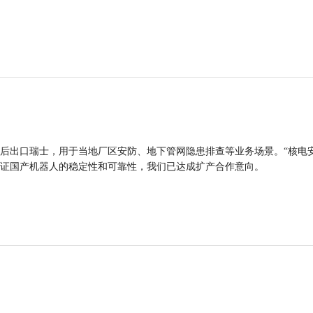
后出口瑞士，用于当地厂区安防、地下管网隐患排查等业务场景。“核电
证国产机器人的稳定性和可靠性，我们已达成扩产合作意向。