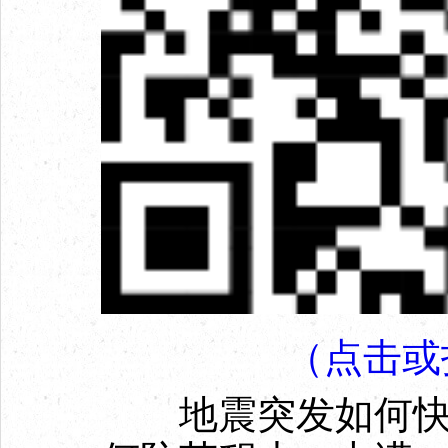
（点击或
地震突发如何快速