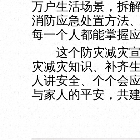
万户生活场景，拆
消防应急处置方法
每一个人都能掌握
这个防灾减灾宣传
灾减灾知识、补齐生
人讲安全、个个会应
与家人的平安，共