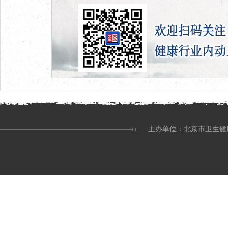
主办单位：北京市卫生健康