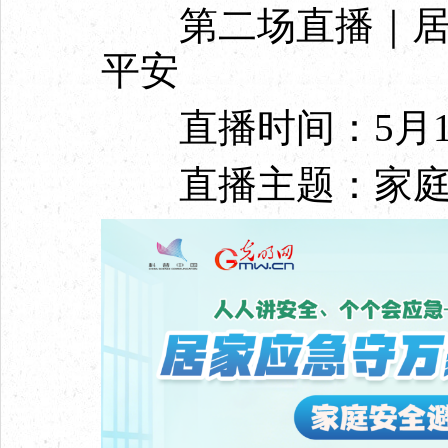
第二场直播｜居家
平安
直播时间：5月13日
直播主题：家庭安