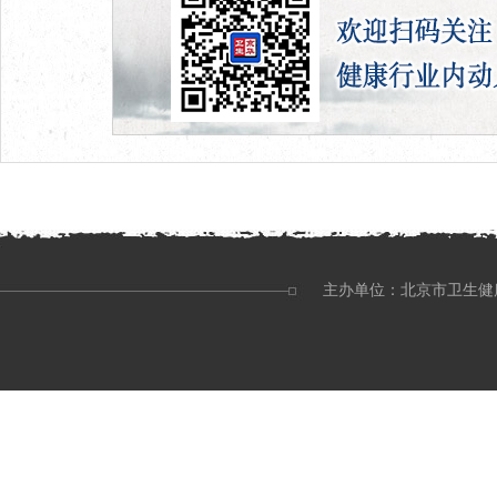
主办单位：北京市卫生健康