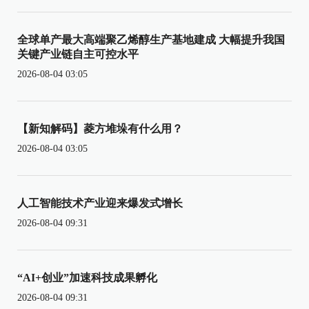
全球单产最大高端聚乙烯醇生产基地建成 大幅提升我国
关键产业链自主可控水平
2026-08-04 03:05
【新知解码】菱方堆垛有什么用？
2026-08-04 03:05
人工智能技术产业迎来爆发式增长
2026-08-04 09:31
“AI+创业”加速科技成果孵化
2026-08-04 09:31