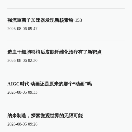
强流重离子加速器发现新核素铪-153
2026-08-06 09:47
造血干细胞移植后皮肤纤维化治疗有了新靶点
2026-08-06 02:30
AIGC时代 动画还是原来的那个“动画”吗
2026-08-05 09:33
纳米制造，探索微观世界的无限可能
2026-08-05 09:26