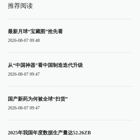
推荐阅读
最新月球“宝藏图”抢先看
2026-08-07 09:48
从“中国神器”看中国制造迭代升级
2026-08-07 09:47
国产新药为何被全球“扫货”
2026-08-07 09:47
2025年我国年度数据生产量达52.26ZB