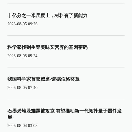
十亿分之一米尺度上，材料有了新能力
2026-08-05 09:26
科学家找到生菜美味又营养的基因密码
2026-08-05 09:24
我国科学家首获威廉·诺德伯格奖章
2026-08-05 07:40
石墨烯堆垛难题被攻克 有望推动新一代拓扑量子器件发
展
2026-08-04 03:05