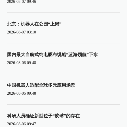
2026-08-07 09:46
北京：机器人在公园“上岗”
2026-08-07 03:10
国内最大自航式纯电驱布缆船“蓝海领航”下水
2026-08-06 09:48
中国机器人适配全球多元应用场景
2026-08-06 09:48
科研人员确证新型粒子“胶球”的存在
2026-08-06 09:47