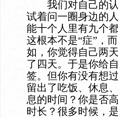
我们对自己的认知
试着问一圈身边的人
能十个人里有九个都
这根本不是“症”，
如，你觉得自己两
了四天。于是你给自
签。但你有没有想
留出了吃饭、休息
息的时间？你是否
时长？很多时候，是