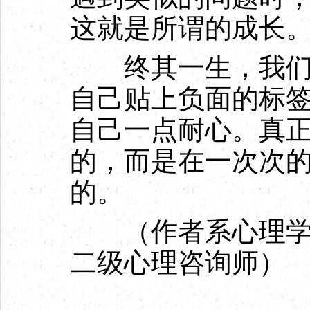
这就是所谓的成长
终其一生，我们都
自己贴上负面的标
自己一点耐心。真
的，而是在一次次
的。
（作者系心理学博
二级心理咨询师）