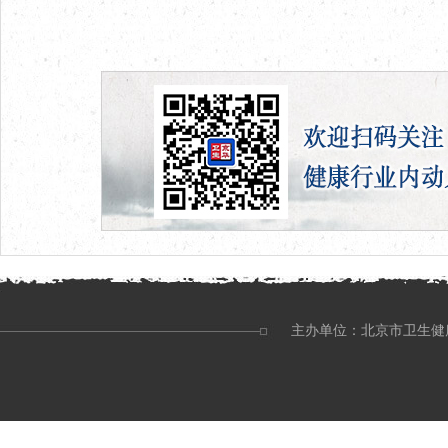
主办单位：北京市卫生健康