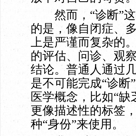
然而，“诊断”这
的是，像自闭症、
上是严谨而复杂的
的评估、问诊、观
结论。普通人通过
是不可能完成“诊断
医学概念，比如“缺
更像描述性的标签
种“身份”来使用。