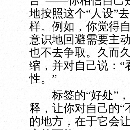
言”——你相信自己
地按照这个“人设”
样。例如，你觉得自
意识地回避需要主
也不去争取。久而
缩，并对自己说：“
性。”
标签的“好处”，
释，让你对自己的“
的地方，在于它会