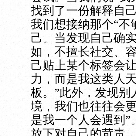
找到了一份解释自己
我们想接纳那个“不
己。当发现自己确
如，不擅长社交、
己贴上某个标签会让
力，而是我这类人
板。”此外，发现别
境，我们也往往会更
是我一个人会遇到”
放下对自己的苛责