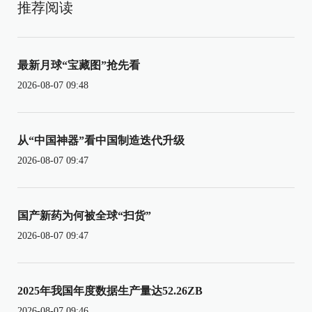
推荐阅读
最新月球“宝藏图”抢先看
2026-08-07 09:48
从“中国神器”看中国制造迭代升级
2026-08-07 09:47
国产新药为何被全球“扫货”
2026-08-07 09:47
2025年我国年度数据生产量达52.26ZB
2026-08-07 09:46