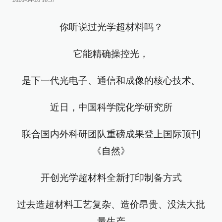
2026-04-26 16:57
你听说过光学超材料吗？
它能精确操控光，
是下一代光电子、通信和成像的核心技术。
近日，中国科学院化学研究所
联合国内外科研团队重磅成果登上国际顶刊
《自然》
开创光学超材料全新打印制备方式
过去造超材料工艺复杂、造价昂贵、没法大批
量生产