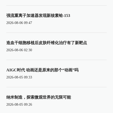
强流重离子加速器发现新核素铪-153
2026-08-06 09:47
造血干细胞移植后皮肤纤维化治疗有了新靶点
2026-08-06 02:30
AIGC时代 动画还是原来的那个“动画”吗
2026-08-05 09:33
纳米制造，探索微观世界的无限可能
2026-08-05 09:26