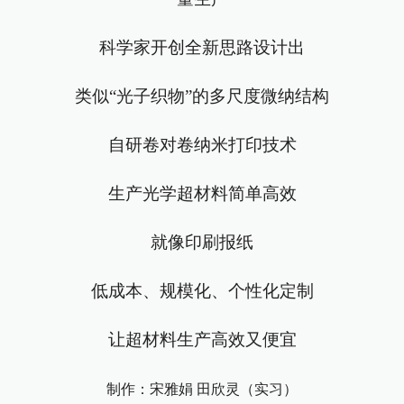
科学家开创全新思路设计出
类似“光子织物”的多尺度微纳结构
自研卷对卷纳米打印技术
生产光学超材料简单高效
就像印刷报纸
低成本、规模化、个性化定制
让超材料生产高效又便宜
制作：宋雅娟 田欣灵（实习）