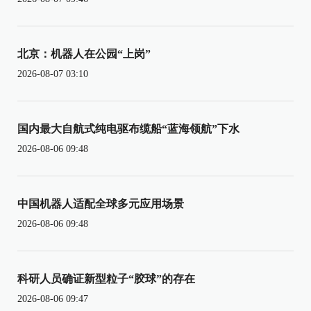
北京：机器人在公园“上岗”
2026-08-07 03:10
国内最大自航式纯电驱布缆船“蓝海领航”下水
2026-08-06 09:48
中国机器人适配全球多元应用场景
2026-08-06 09:48
科研人员确证新型粒子“胶球”的存在
2026-08-06 09:47