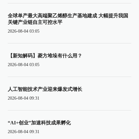
全球单产最大高端聚乙烯醇生产基地建成 大幅提升我国
关键产业链自主可控水平
2026-08-04 03:05
【新知解码】菱方堆垛有什么用？
2026-08-04 03:05
人工智能技术产业迎来爆发式增长
2026-08-04 09:31
“AI+创业”加速科技成果孵化
2026-08-04 09:31