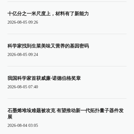
十亿分之一米尺度上，材料有了新能力
2026-08-05 09:26
科学家找到生菜美味又营养的基因密码
2026-08-05 09:24
我国科学家首获威廉·诺德伯格奖章
2026-08-05 07:40
石墨烯堆垛难题被攻克 有望推动新一代拓扑量子器件发
展
2026-08-04 03:05