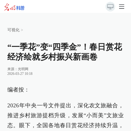
可视化
>
“一季花”变“四季金”！春日赏花
经济绘就乡村振兴新画卷
来源：
光明网
2026-03-27 10:18
编者按：
2026年中央一号文件提出，深化农文旅融合，
推进乡村旅游提档升级，发展“小而美”文旅业
态。眼下，全国各地春日赏花经济持续升温，