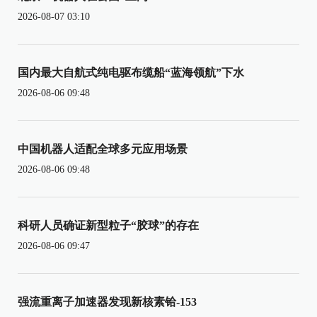
2026-08-07 03:10
国内最大自航式纯电驱布缆船“蓝海领航”下水
2026-08-06 09:48
中国机器人适配全球多元应用场景
2026-08-06 09:48
科研人员确证新型粒子“胶球”的存在
2026-08-06 09:47
强流重离子加速器发现新核素铪-153