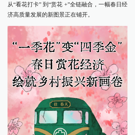
从“看花打卡” 到“赏花 +”全链融合，一幅春日经
济高质量发展的新图景正在铺开。