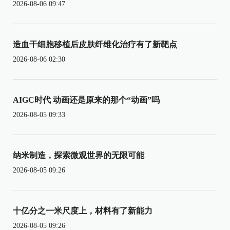
2026-08-06 09:47
造血干细胞移植后皮肤纤维化治疗有了新靶点
2026-08-06 02:30
AIGC时代 动画还是原来的那个“动画”吗
2026-08-05 09:33
纳米制造，探索微观世界的无限可能
2026-08-05 09:26
十亿分之一米尺度上，材料有了新能力
2026-08-05 09:26