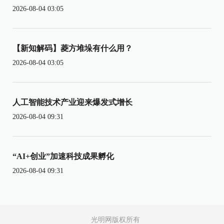
2026-08-04 03:05
【新知解码】菱方堆垛有什么用？
2026-08-04 03:05
人工智能技术产业迎来爆发式增长
2026-08-04 09:31
“AI+创业”加速科技成果孵化
2026-08-04 09:31
光明网版权所有