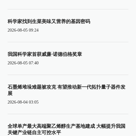
科学家找到生菜美味又营养的基因密码
2026-08-05 09:24
我国科学家首获威廉·诺德伯格奖章
2026-08-05 07:40
石墨烯堆垛难题被攻克 有望推动新一代拓扑量子器件发
展
2026-08-04 03:05
全球单产最大高端聚乙烯醇生产基地建成 大幅提升我国
关键产业链自主可控水平