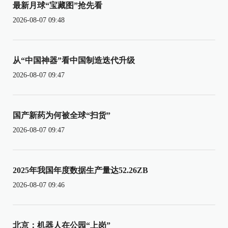
最新月球“宝藏图”抢先看
2026-08-07 09:48
从“中国神器”看中国制造迭代升级
2026-08-07 09:47
国产新药为何被全球“扫货”
2026-08-07 09:47
2025年我国年度数据生产量达52.26ZB
2026-08-07 09:46
北京：机器人在公园“上岗”