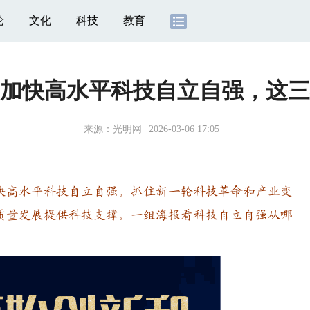
论
文化
科技
教育
｜加快高水平科技自立自强，这三
来源：
光明网
2026-03-06 17:05
高水平科技自立自强。抓住新一轮科技革命和产业变
质量发展提供科技支撑。一组海报看科技自立自强从哪