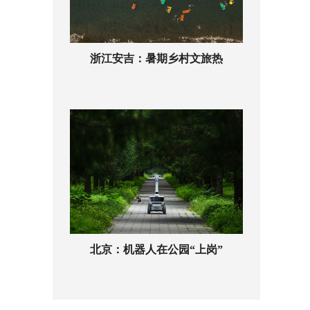
浙江安吉：暑期乡村文旅热
北京：机器人在公园“上岗”