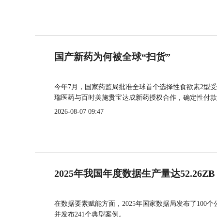
国产新药为何被全球“扫货”
今年7月，国家药监局批准全球首个选择性食欲素2型受
瑞医药与百时美施贵宝达成新药授权合作，确定性付款
2026-08-07 09:47
2025年我国年度数据生产量达52.26ZB
在数据要素赋能方面，2025年国家数据局发布了100个
并发布241个典型案例。