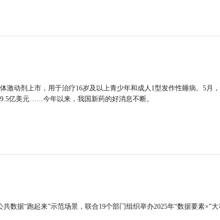
体激动剂上市，用于治疗16岁及以上青少年和成人1型发作性睡病。5月
9.5亿美元……今年以来，我国新药的好消息不断。
公共数据“跑起来”示范场景，联合19个部门组织举办2025年“数据要素×”大