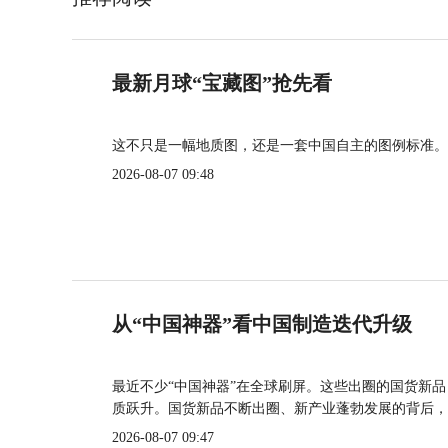
最新月球“宝藏图”抢先看
这不只是一幅地质图，还是一套中国自主的图例标准。
2026-08-07 09:48
从“中国神器”看中国制造迭代升级
最近不少“中国神器”在全球刷屏。这些出圈的国货新
质跃升。国货新品不断出圈、新产业蓬勃发展的背后，
2026-08-07 09:47