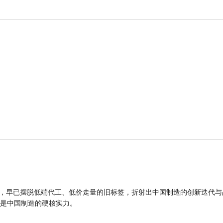
品，早已摆脱低端代工、低价走量的旧标签，折射出中国制造的创新迭代与
是中国制造的硬核实力。