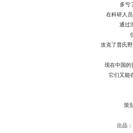
多亏
在科研人员
通过
攻克了普氏野
现在中国的
它们又能
策
出品：