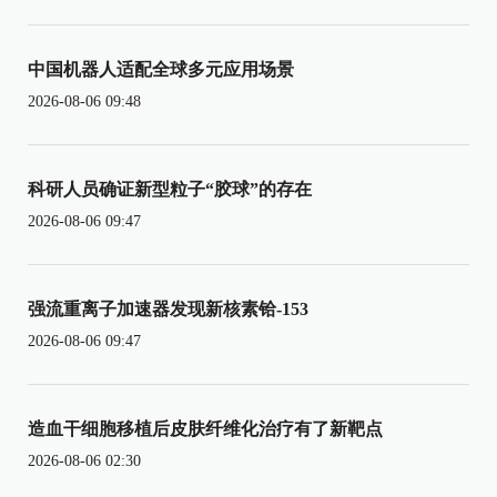
中国机器人适配全球多元应用场景
2026-08-06 09:48
科研人员确证新型粒子“胶球”的存在
2026-08-06 09:47
强流重离子加速器发现新核素铪-153
2026-08-06 09:47
造血干细胞移植后皮肤纤维化治疗有了新靶点
2026-08-06 02:30