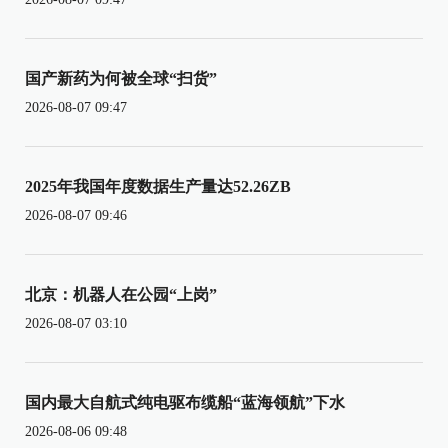
国产新药为何被全球“扫货”
2026-08-07 09:47
2025年我国年度数据生产量达52.26ZB
2026-08-07 09:46
北京：机器人在公园“上岗”
2026-08-07 03:10
国内最大自航式纯电驱布缆船“蓝海领航”下水
2026-08-06 09:48