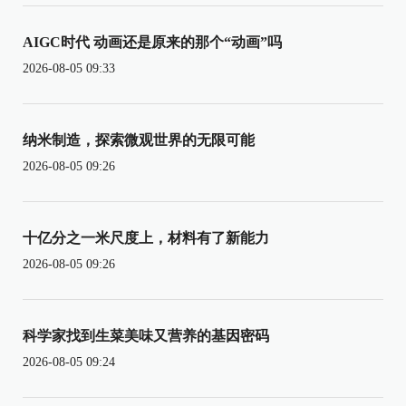
AIGC时代 动画还是原来的那个“动画”吗
2026-08-05 09:33
纳米制造，探索微观世界的无限可能
2026-08-05 09:26
十亿分之一米尺度上，材料有了新能力
2026-08-05 09:26
科学家找到生菜美味又营养的基因密码
2026-08-05 09:24