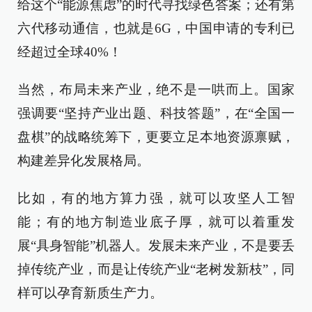
给这个“能源焦虑”的时代寻找绿色答案；还有第
六代移动通信，也就是6G，中国申请的专利已
经超过全球40%！
当然，布局未来产业，绝不是一哄而上。国家
强调要“坚持产业出题、科技答题”，在“全国一
盘棋”的战略统筹下，更要立足本地资源禀赋，
构建差异化发展格局。
比如，有的地方算力强，就可以攻坚人工智
能；有的地方制造业底子厚，就可以着重发
展“具身智能”机器人。发展未来产业，不是要丢
掉传统产业，而是让传统产业“老树发新枝”，同
样可以孕育新质生产力。