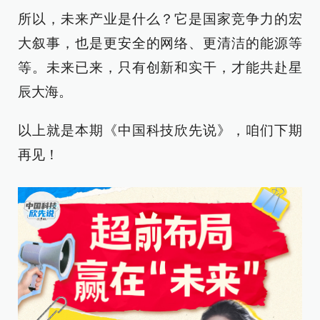
所以，未来产业是什么？它是国家竞争力的宏
大叙事，也是更安全的网络、更清洁的能源等
等。未来已来，只有创新和实干，才能共赴星
辰大海。
以上就是本期《中国科技欣先说》，咱们下期
再见！