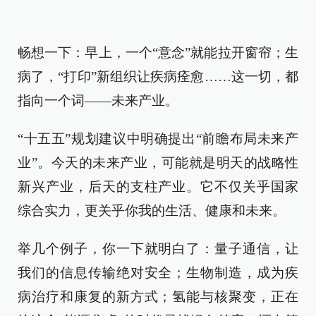
畅想一下：早上，一个“意念”就能拉开窗帘；生
病了，“打印”新组织让疾病痊愈……这一切，都
指向一个词——未来产业。
“十五五”规划建议中明确提出“前瞻布局未来产
业”。今天的未来产业，可能就是明天的战略性
新兴产业，后天的支柱产业。它不仅关乎国家
综合实力，更关乎你我的生活、健康和未来。
举几个例子，你一下就明白了：量子通信，让
我们的信息传输绝对安全；生物制造，成为疾
病治疗和康复的新方式；氢能与核聚变，正在