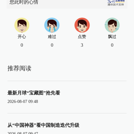
您此时的心情
开心
难过
点赞
飘过
0
0
3
0
推荐阅读
最新月球“宝藏图”抢先看
2026-08-07 09:48
从“中国神器”看中国制造迭代升级
2026-08-07 09:47