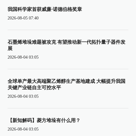
我国科学家首获威廉·诺德伯格奖章
2026-08-05 07:40
石墨烯堆垛难题被攻克 有望推动新一代拓扑量子器件发
展
2026-08-04 03:05
全球单产最大高端聚乙烯醇生产基地建成 大幅提升我国
关键产业链自主可控水平
2026-08-04 03:05
【新知解码】菱方堆垛有什么用？
2026-08-04 03:05