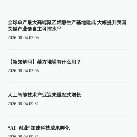
全球单产最大高端聚乙烯醇生产基地建成 大幅提升我国
关键产业链自主可控水平
2026-08-04 03:05
【新知解码】菱方堆垛有什么用？
2026-08-04 03:05
人工智能技术产业迎来爆发式增长
2026-08-04 09:31
“AI+创业”加速科技成果孵化
2026-08-04 09:31