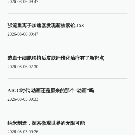
2026-08-06 09:47
强流重离子加速器发现新核素铪-153
2026-08-06 09:47
造血干细胞移植后皮肤纤维化治疗有了新靶点
2026-08-06 02:30
AIGC时代 动画还是原来的那个“动画”吗
2026-08-05 09:33
纳米制造，探索微观世界的无限可能
2026-08-05 09:26