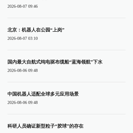
2026-08-07 09:46
北京：机器人在公园“上岗”
2026-08-07 03:10
国内最大自航式纯电驱布缆船“蓝海领航”下水
2026-08-06 09:48
中国机器人适配全球多元应用场景
2026-08-06 09:48
科研人员确证新型粒子“胶球”的存在