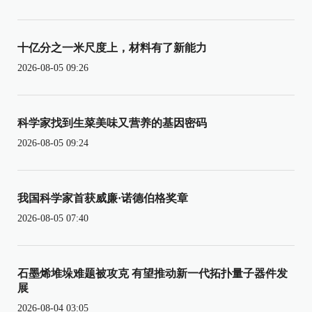
十亿分之一米尺度上，材料有了新能力
2026-08-05 09:26
科学家找到生菜美味又营养的基因密码
2026-08-05 09:24
我国科学家首获威廉·诺德伯格奖章
2026-08-05 07:40
石墨烯堆垛难题被攻克 有望推动新一代拓扑量子器件发
展
2026-08-04 03:05