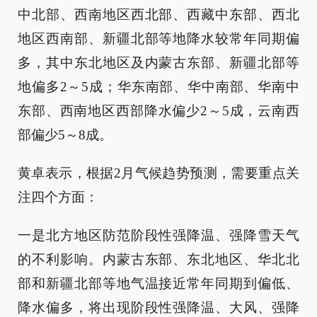
中北部、西南地区西北部、西藏中东部、西北
地区西南部、新疆北部等地降水较常年同期偏
多，其中东北地区及内蒙古东部、新疆北部等
地偏多2～5成；华东南部、华中南部、华南中
东部、西南地区西部降水偏少2～5成，云南西
部偏少5～8成。
黄卓表示，根据2月气候趋势预测，需要重点关
注四个方面：
一是北方地区防范阶段性强降温、强降雪天气
的不利影响。内蒙古东部、东北地区、华北北
部和新疆北部等地气温接近常年同期到偏低、
降水偏多，将出现阶段性强降温、大风、强降