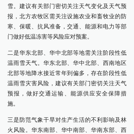
雪。建议有关部门密切关注天气变化及天气预
报，北方农牧区需关注设施农业和畜牧业的防
寒、保暖、抗风准备，交通、能源和电力等部
门做好低温冻害等风险应对预案。
二是华东北部、华中北部等地需关注阶段性低
温雨雪天气。华东北部、华中北部、西南地区
北部等地降水接近常年到偏多，存在阶段性低
温雨雪灾害风险，建议有关部门密切关注天气
预报，做好交通运输、能源供应安全保障措
施。
三是防范气象干旱对生产生活的不利影响及林
火风险。华东南部、华中南部、华南东部、西