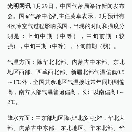
光明网讯
1月29日，中国气象局举行新闻发布
会。国家气象中心副主任黄卓表示，2月预计有
4次冷空气过程影响我国，出现的时间和强度分
别是：上旬中期（中等），中旬前期（较
强），中旬中期（中等），下旬前期（弱）。
气温方面：除华北北部、内蒙古中东部、东北
地区西部、西藏西北部、新疆北部气温偏低0.5
～1℃外，全国其余地区气温接近常年同期到偏
高，南方大部气温普遍偏高，长江以南偏高1～
2℃。
降水方面：中东部地区降水“北多南少”，华北大
部、内蒙古中东部、东北地区、华东北部、华