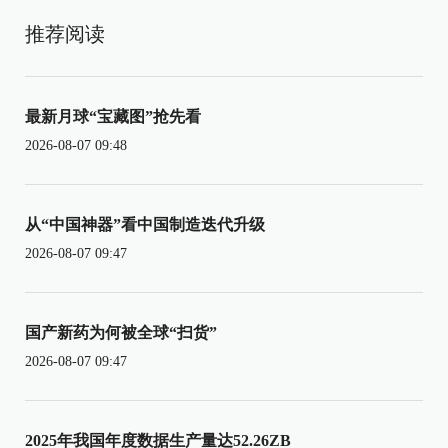
推荐阅读
最新月球“宝藏图”抢先看
2026-08-07 09:48
从“中国神器”看中国制造迭代升级
2026-08-07 09:47
国产新药为何被全球“扫货”
2026-08-07 09:47
2025年我国年度数据生产量达52.26ZB