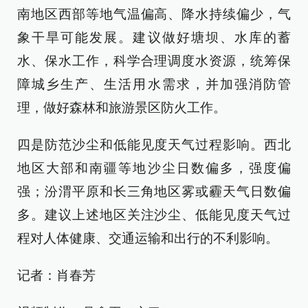
南地区西部等地气温偏高、降水持续偏少，气
象干旱可能发展。建议做好塘坝、水库的蓄
水、保水工作，科学合理调度水资源，统筹保
障城乡生产、生活用水需求，并加强消防管
理，做好森林和旅游景区防火工作。
四是防范沙尘和低能见度天气过程影响。西北
地区大部和南疆等地沙尘日数偏多，强度偏
强；汾渭平原和长三角地区雾或霾天气日数偏
多。建议上述地区关注沙尘、低能见度天气过
程对人体健康、交通运输和出行的不利影响。
记者：肖春芳