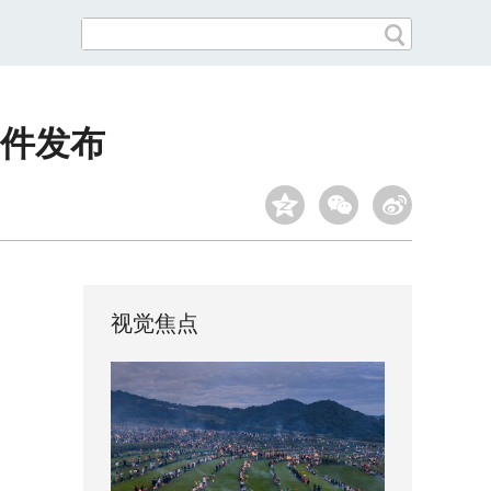
事件发布
视觉焦点