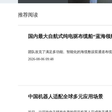
推荐阅读
国内最大自航式纯电驱布缆船“蓝海领
团队攻克了满足多功能、智能化的海缆敷设双通道布缆
2026-08-06 09:48
中国机器人适配全球多元应用场景