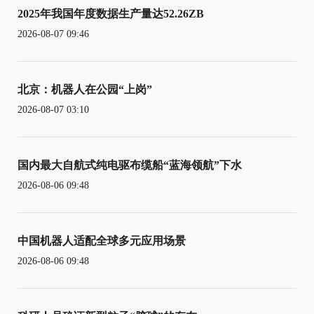
2025年我国年度数据生产量达52.26ZB
2026-08-07 09:46
北京：机器人在公园“上岗”
2026-08-07 03:10
国内最大自航式纯电驱布缆船“蓝海领航”下水
2026-08-06 09:48
中国机器人适配全球多元应用场景
2026-08-06 09:48