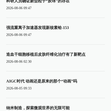
科研人员确证新型粒子“胶球”的存在
2026-08-06 09:47
强流重离子加速器发现新核素铪-153
2026-08-06 09:47
造血干细胞移植后皮肤纤维化治疗有了新靶点
2026-08-06 02:30
AIGC时代 动画还是原来的那个“动画”吗
2026-08-05 09:33
纳米制造，探索微观世界的无限可能