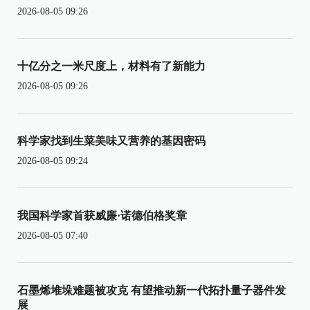
2026-08-05 09:26
十亿分之一米尺度上，材料有了新能力
2026-08-05 09:26
科学家找到生菜美味又营养的基因密码
2026-08-05 09:24
我国科学家首获威廉·诺德伯格奖章
2026-08-05 07:40
石墨烯堆垛难题被攻克 有望推动新一代拓扑量子器件发
展