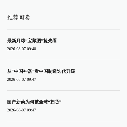
推荐阅读
最新月球“宝藏图”抢先看
2026-08-07 09:48
从“中国神器”看中国制造迭代升级
2026-08-07 09:47
国产新药为何被全球“扫货”
2026-08-07 09:47