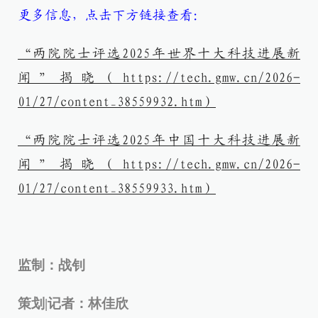
更多信息，点击下方链接查看：
“两院院士评选2025年世界十大科技进展新
闻”揭晓（https://tech.gmw.cn/2026-
01/27/content_38559932.htm）
“两院院士评选2025年中国十大科技进展新
闻”揭晓（https://tech.gmw.cn/2026-
01/27/content_38559933.htm）
监制：战钊
策划|记者：林佳欣