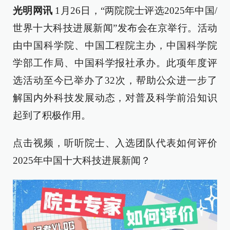
光明网讯
1月26日，“两院院士评选2025年中国/
世界十大科技进展新闻”发布会在京举行。活动
由中国科学院、中国工程院主办，中国科学院
学部工作局、中国科学报社承办。此项年度评
选活动至今已举办了32次，帮助公众进一步了
解国内外科技发展动态，对普及科学前沿知识
起到了积极作用。
点击视频，听听院士、入选团队代表如何评价
2025年中国十大科技进展新闻？