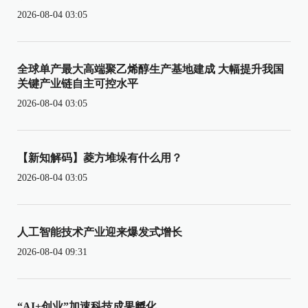
2026-08-04 03:05
全球单产最大高端聚乙烯醇生产基地建成 大幅提升我国
关键产业链自主可控水平
2026-08-04 03:05
【新知解码】菱方堆垛有什么用？
2026-08-04 03:05
人工智能技术产业迎来爆发式增长
2026-08-04 09:31
“AI+创业”加速科技成果孵化