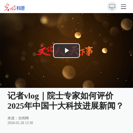
Play
Video
记者vlog｜院士专家如何评价
2025年中国十大科技进展新闻？
来源：
光明网
2026-01-28 13:38