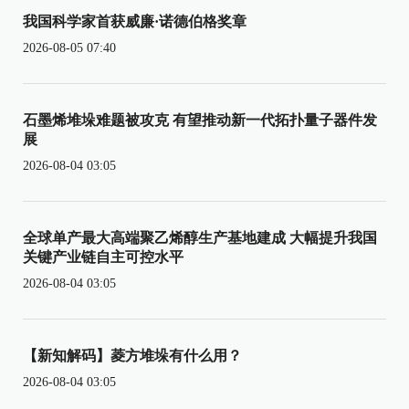
我国科学家首获威廉·诺德伯格奖章
2026-08-05 07:40
石墨烯堆垛难题被攻克 有望推动新一代拓扑量子器件发
展
2026-08-04 03:05
全球单产最大高端聚乙烯醇生产基地建成 大幅提升我国
关键产业链自主可控水平
2026-08-04 03:05
【新知解码】菱方堆垛有什么用？
2026-08-04 03:05