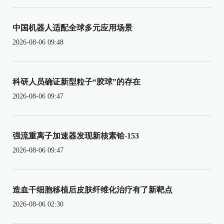
中国机器人适配全球多元应用场景
2026-08-06 09:48
科研人员确证新型粒子“胶球”的存在
2026-08-06 09:47
强流重离子加速器发现新核素铪-153
2026-08-06 09:47
造血干细胞移植后皮肤纤维化治疗有了新靶点
2026-08-06 02:30