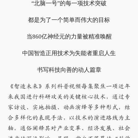
“北脑一号”的每一项技术突破
都是为了一个简单而伟大的目标
当860亿神经元的力量被精准唤醒
中国智造正用技术为失能者重启人生
书写科技向善的动人篇章
《智造未来》系列科普视频每集聚焦一项近年
来我国进行科研攻关的关键核心技术，通过专
家访谈、实地拍摄、动画演绎等多种形式，结
合多样化的表现手法，以技术的演进路线为主
轴，通俗阐释其对产业变革、经济发展、社会