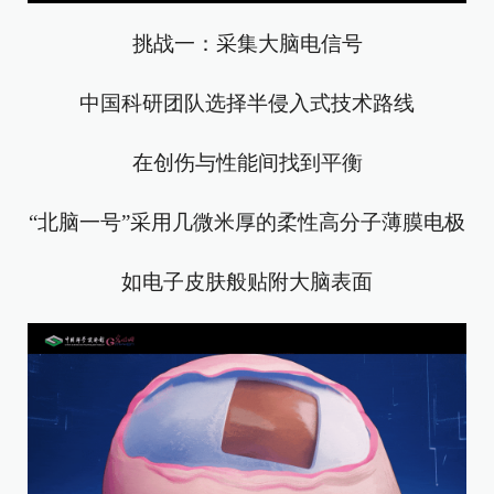
挑战一：采集大脑电信号
中国科研团队选择半侵入式技术路线
在创伤与性能间找到平衡
“北脑一号”采用几微米厚的柔性高分子薄膜电极
如电子皮肤般贴附大脑表面