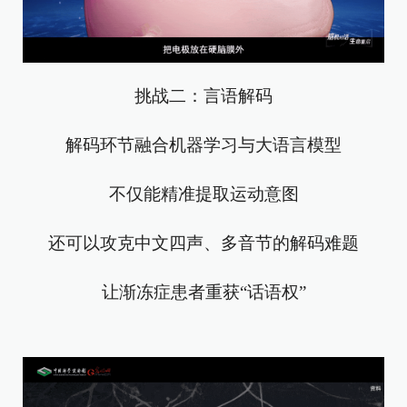
挑战二：言语解码
解码环节融合机器学习与大语言模型
不仅能精准提取运动意图
还可以攻克中文四声、多音节的解码难题
让渐冻症患者重获“话语权”