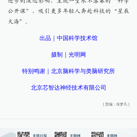
进步的深远影响，呈现一堂永不落幕的“科学
公开课”，吸引更多年轻人奔赴科技的“星辰
大海”。
出品｜中国科学技术馆
摄制｜光明网
特别鸣谢｜北京脑科学与类脑研究所
北京芯智达神经技术有限公司
[
责编：张梦凡
]