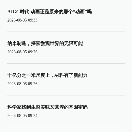
AIGC时代 动画还是原来的那个“动画”吗
2026-08-05 09:33
纳米制造，探索微观世界的无限可能
2026-08-05 09:26
十亿分之一米尺度上，材料有了新能力
2026-08-05 09:26
科学家找到生菜美味又营养的基因密码
2026-08-05 09:24