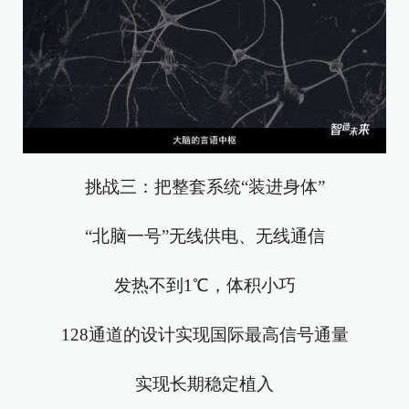
挑战三：把整套系统“装进身体”
“北脑一号”无线供电、无线通信
发热不到1℃，体积小巧
128通道的设计实现国际最高信号通量
实现长期稳定植入