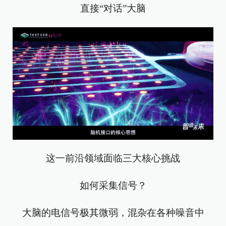
直接“对话”大脑
这一前沿领域面临三大核心挑战
如何采集信号？
大脑的电信号极其微弱，混杂在各种噪音中