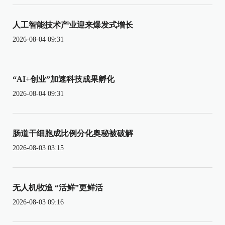
人工智能技术产业迎来爆发式增长
2026-08-04 09:31
“AI+创业”加速科技成果孵化
2026-08-04 09:31
肠道干细胞成比例分化奥秘被破解
2026-08-03 03:15
无人机牧渔 “活鲜”更鲜活
2026-08-03 09:16