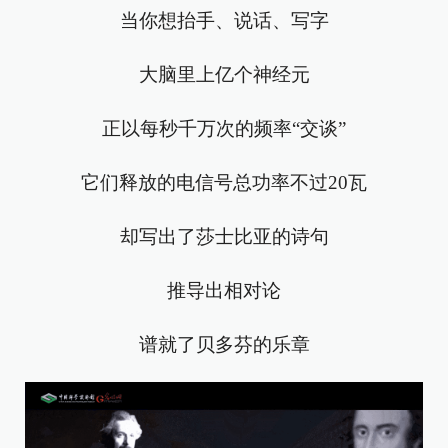
当你想抬手、说话、写字
大脑里上亿个神经元
正以每秒千万次的频率“交谈”
它们释放的电信号总功率不过20瓦
却写出了莎士比亚的诗句
推导出相对论
谱就了贝多芬的乐章