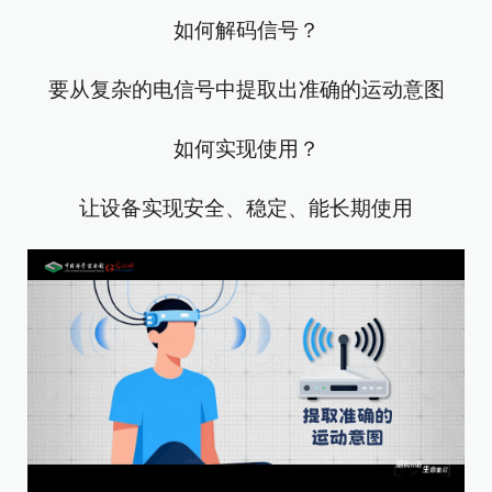
如何解码信号？
要从复杂的电信号中提取出准确的运动意图
如何实现使用？
让设备实现安全、稳定、能长期使用