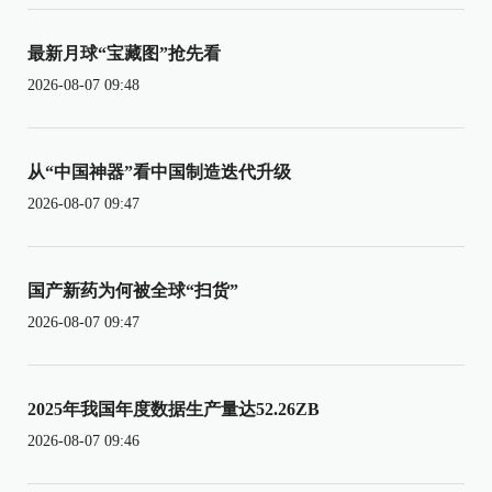
最新月球“宝藏图”抢先看
2026-08-07 09:48
从“中国神器”看中国制造迭代升级
2026-08-07 09:47
国产新药为何被全球“扫货”
2026-08-07 09:47
2025年我国年度数据生产量达52.26ZB
2026-08-07 09:46