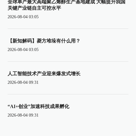
全球单产最大高端聚乙烯醇生产基地建成 大幅提升我国
关键产业链自主可控水平
2026-08-04 03:05
【新知解码】菱方堆垛有什么用？
2026-08-04 03:05
人工智能技术产业迎来爆发式增长
2026-08-04 09:31
“AI+创业”加速科技成果孵化
2026-08-04 09:31