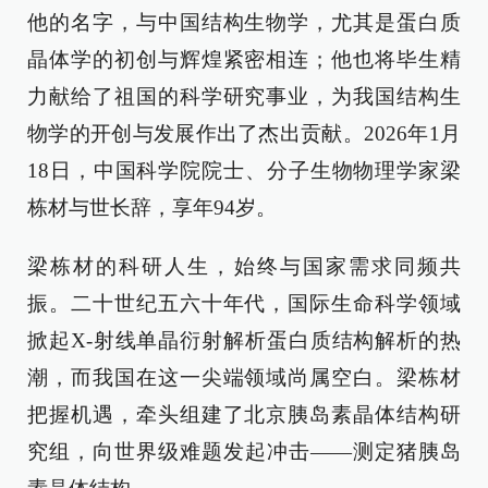
他的名字，与中国结构生物学，尤其是蛋白质
晶体学的初创与辉煌紧密相连；他也将毕生精
力献给了祖国的科学研究事业，为我国结构生
物学的开创与发展作出了杰出贡献。2026年1月
18日，中国科学院院士、分子生物物理学家梁
栋材与世长辞，享年94岁。
梁栋材的科研人生，始终与国家需求同频共
振。二十世纪五六十年代，国际生命科学领域
掀起X-射线单晶衍射解析蛋白质结构解析的热
潮，而我国在这一尖端领域尚属空白。梁栋材
把握机遇，牵头组建了北京胰岛素晶体结构研
究组，向世界级难题发起冲击——测定猪胰岛