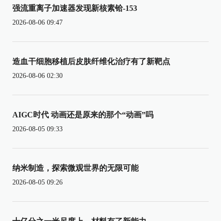
强流重离子加速器发现新核素铪-153
2026-08-06 09:47
造血干细胞移植后皮肤纤维化治疗有了新靶点
2026-08-06 02:30
AIGC时代 动画还是原来的那个“动画”吗
2026-08-05 09:33
纳米制造，探索微观世界的无限可能
2026-08-05 09:26