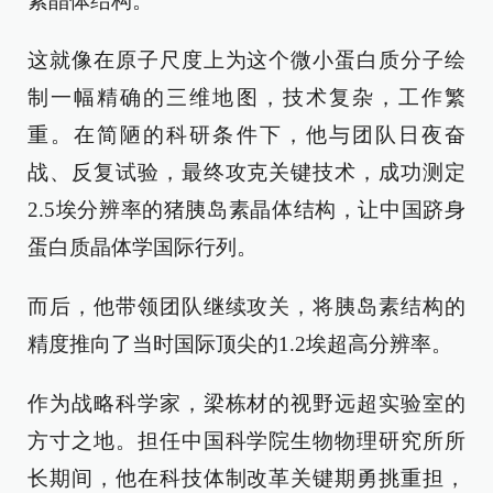
素晶体结构。
这就像在原子尺度上为这个微小蛋白质分子绘
制一幅精确的三维地图，技术复杂，工作繁
重。在简陋的科研条件下，他与团队日夜奋
战、反复试验，最终攻克关键技术，成功测定
2.5埃分辨率的猪胰岛素晶体结构，让中国跻身
蛋白质晶体学国际行列。
而后，他带领团队继续攻关，将胰岛素结构的
精度推向了当时国际顶尖的1.2埃超高分辨率。
作为战略科学家，梁栋材的视野远超实验室的
方寸之地。担任
中国科学院
生物物理研究所所
长期间，他在科技体制改革关键期勇挑重担，