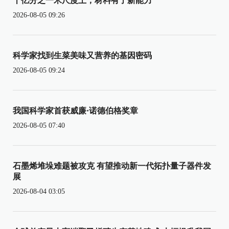
十亿分之一米尺度上，材料有了新能力
2026-08-05 09:26
科学家找到生菜美味又营养的基因密码
2026-08-05 09:24
我国科学家首获威廉·诺德伯格奖章
2026-08-05 07:40
石墨烯堆垛难题被攻克 有望推动新一代拓扑量子器件发
展
2026-08-04 03:05