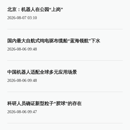
北京：机器人在公园“上岗”
2026-08-07 03:10
国内最大自航式纯电驱布缆船“蓝海领航”下水
2026-08-06 09:48
中国机器人适配全球多元应用场景
2026-08-06 09:48
科研人员确证新型粒子“胶球”的存在
2026-08-06 09:47