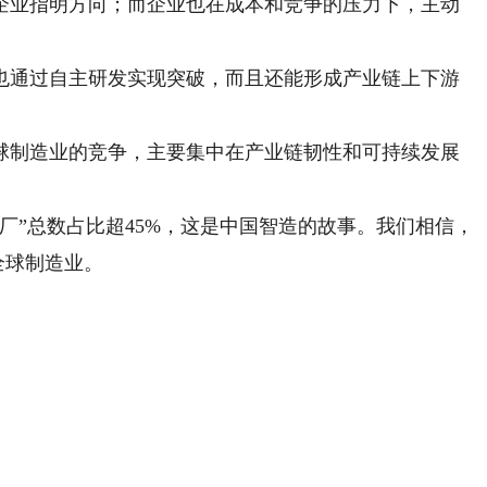
业指明方向；而企业也在成本和竞争的压力下，主动
通过自主研发实现突破，而且还能形成产业链上下游
制造业的竞争，主要集中在产业链韧性和可持续发展
”总数占比超45%，这是中国智造的故事。我们相信，
全球制造业。