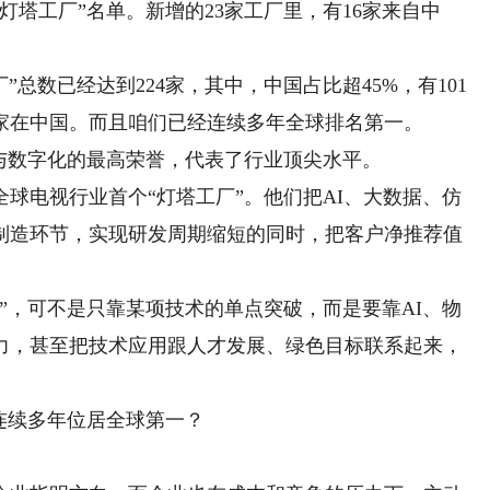
工厂”名单。新增的23家工厂里，有16家来自中
总数已经达到224家，其中，中国占比超45%，有101
家在中国。而且咱们已经连续多年全球排名第一。
数字化的最高荣誉，代表了行业顶尖水平。
电视行业首个“灯塔工厂”。他们把AI、大数据、仿
制造环节，实现研发周期缩短的同时，把客户净推荐值
，可不是只靠某项技术的单点突破，而是要靠AI、物
力，甚至把技术应用跟人才发展、绿色目标联系起来，
连续多年位居全球第一？