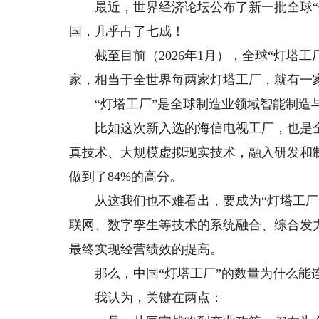
最近，世界经济论坛公布了新一批全球“灯塔
国，几乎占了七成！
截至目前（2026年1月），全球“灯塔工厂”
家，相当于全世界每两家灯塔工厂，就有一
“灯塔工厂”是全球制造业领域智能制造与
比如这次新入选的海信电视工厂，也是全球
真技术、大规模虚拟现实技术，融入研发和
做到了84%的高分。
从这我们也不难看出，要成为“灯塔工厂”
联网、数字孪生等技术的系统融合、综合发
最终实现经营绩效的提高。
那么，中国“灯塔工厂”的数量为什么能
我认为，关键在两点：