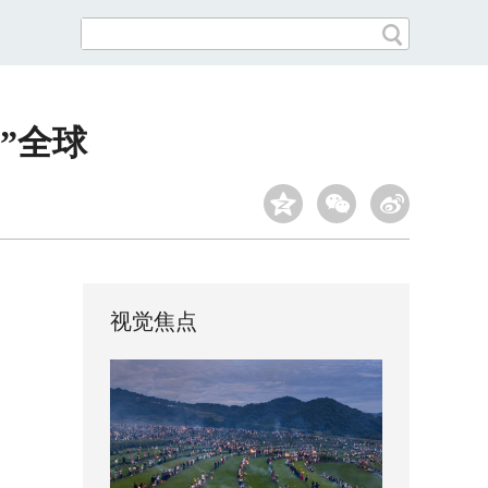
”全球
视觉焦点