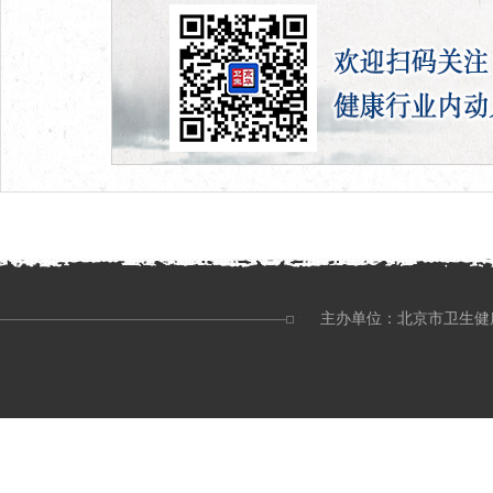
主办单位：北京市卫生健康