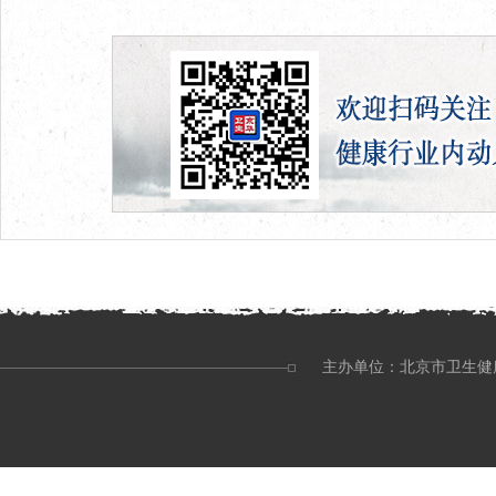
主办单位：北京市卫生健康