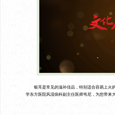
银耳是常见的滋补佳品，特别适合容易上火的
学东方医院风湿病科副主任医师韦尼，为您带来大