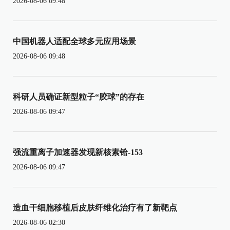
2026-08-06 09:48
中国机器人适配全球多元应用场景
2026-08-06 09:48
科研人员确证新型粒子“胶球”的存在
2026-08-06 09:47
强流重离子加速器发现新核素铪-153
2026-08-06 09:47
造血干细胞移植后皮肤纤维化治疗有了新靶点
2026-08-06 02:30