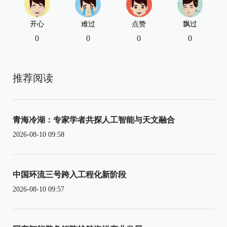
开心
难过
点赞
飘过
0
0
0
0
推荐阅读
青海冷湖：专家学者共探人工智能与天文融合
2026-08-10 09:58
中国环流三号跨入工程化新阶段
2026-08-10 09:57