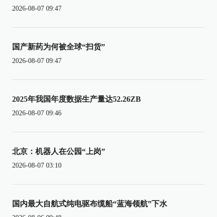
2026-08-07 09:47
国产新药为何被全球“扫货”
2026-08-07 09:47
2025年我国年度数据生产量达52.26ZB
2026-08-07 09:46
北京：机器人在公园“上岗”
2026-08-07 03:10
国内最大自航式纯电驱布缆船“蓝海领航”下水