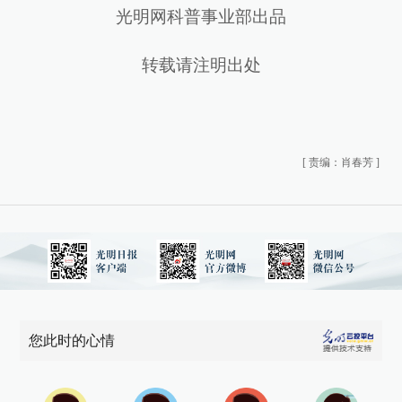
光明网科普事业部出品
转载请注明出处
[
责编：肖春芳
]
您此时的心情