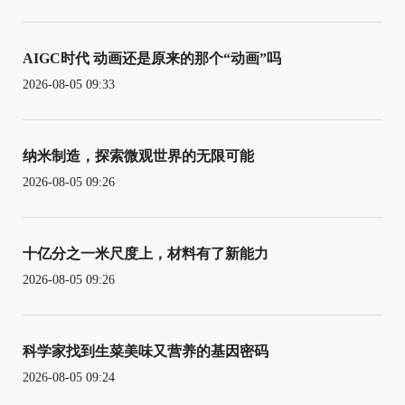
AIGC时代 动画还是原来的那个“动画”吗
2026-08-05 09:33
纳米制造，探索微观世界的无限可能
2026-08-05 09:26
十亿分之一米尺度上，材料有了新能力
2026-08-05 09:26
科学家找到生菜美味又营养的基因密码
2026-08-05 09:24