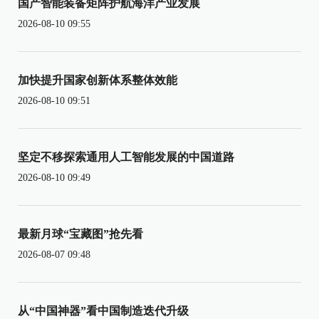
国产智能装备矩阵护航海洋产业发展
2026-08-10 09:55
加快提升国家创新体系整体效能
2026-08-10 09:51
坚定不移探索通用人工智能发展的中国道路
2026-08-10 09:49
最新月球“宝藏图”抢先看
2026-08-07 09:48
从“中国神器”看中国制造迭代升级