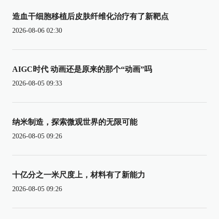
造血干细胞移植后皮肤纤维化治疗有了新靶点
2026-08-06 02:30
AIGC时代 动画还是原来的那个“动画”吗
2026-08-05 09:33
纳米制造，探索微观世界的无限可能
2026-08-05 09:26
十亿分之一米尺度上，材料有了新能力
2026-08-05 09:26