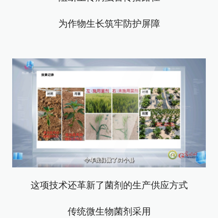
为作物生长筑牢防护屏障
这项技术还革新了菌剂的生产供应方式
传统微生物菌剂采用