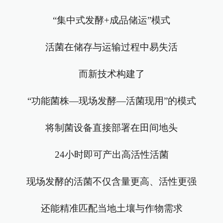
“集中式发酵+成品储运”模式
活菌在储存与运输过程中易失活
而新技术构建了
“功能菌株—现场发酵—活菌现用”的模式
将制菌设备直接部署在田间地头
24小时即可产出高活性活菌
现场发酵的活菌不仅含量更高、活性更强
还能精准匹配当地土壤与作物需求