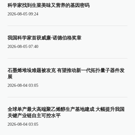
科学家找到生菜美味又营养的基因密码
2026-08-05 09:24
我国科学家首获威廉·诺德伯格奖章
2026-08-05 07:40
石墨烯堆垛难题被攻克 有望推动新一代拓扑量子器件发
展
2026-08-04 03:05
全球单产最大高端聚乙烯醇生产基地建成 大幅提升我国
关键产业链自主可控水平
2026-08-04 03:05