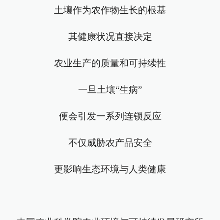
土壤作为农作物生长的根基
其健康状况直接决定
农业生产的质量和可持续性
一旦土壤“生病”
便会引发一系列连锁反应
不仅威胁农产品安全
更影响生态环境与人类健康