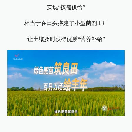
实现“按需供给”
相当于在田头搭建了小型菌剂工厂
让土壤及时获得优质“营养补给”