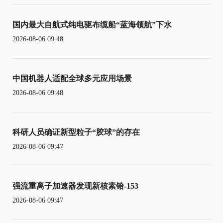
国内最大自航式纯电驱布缆船“蓝海领航”下水
2026-08-06 09:48
中国机器人适配全球多元应用场景
2026-08-06 09:48
科研人员确证新型粒子“胶球”的存在
2026-08-06 09:47
强流重离子加速器发现新核素铪-153
2026-08-06 09:47