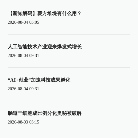
【新知解码】菱方堆垛有什么用？
2026-08-04 03:05
人工智能技术产业迎来爆发式增长
2026-08-04 09:31
“AI+创业”加速科技成果孵化
2026-08-04 09:31
肠道干细胞成比例分化奥秘被破解
2026-08-03 03:15