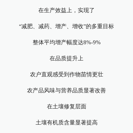
在生产效益上，实现了
“减肥、减药、增产、增收”的多重目标
整体平均增产幅度达8%-9%
在品质提升上
农户直观感受到作物苗情更壮
农产品风味与营养品质显著改善
在土壤修复层面
土壤有机质含量显著提高