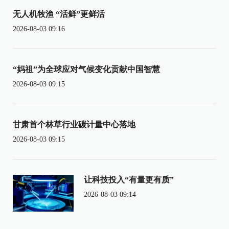
无人机牧渔 “活鲜”更鲜活
2026-08-03 09:16
“妈祖”为全球应对气候变化贡献中国智慧
2026-08-03 09:15
甘肃首个林草行业碳计量中心落地
2026-08-03 09:15
让科技投入“有量更有质”
2026-08-03 09:14