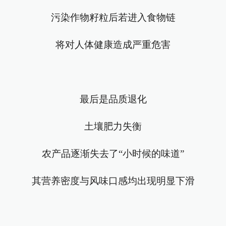
污染作物籽粒后若进入食物链
将对人体健康造成严重危害
最后是品质退化
土壤肥力失衡
农产品逐渐失去了“小时候的味道”
其营养密度与风味口感均出现明显下滑