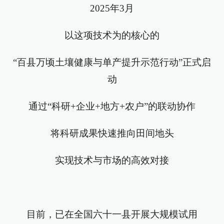
2025年3月
以这项技术为的核心的
“百县万顷土壤健康与单产提升示范行动”正式启
动
通过“科研+企业+地方+农户”的联动协作
将科研成果快速推向田间地头
实现技术与市场的高效对接
目前，已在全国六十一县开展大规模试用