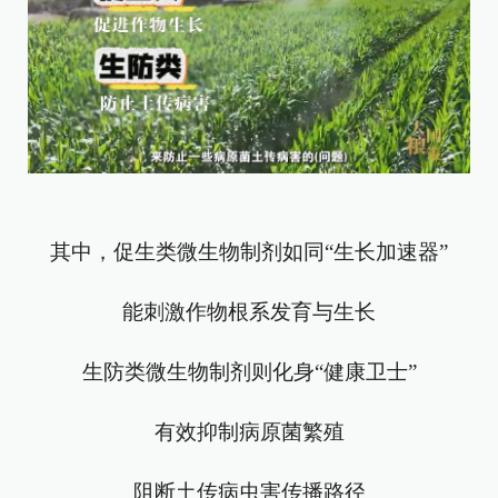
其中，促生类微生物制剂如同“生长加速器”
能刺激作物根系发育与生长
生防类微生物制剂则化身“健康卫士”
有效抑制病原菌繁殖
阻断土传病虫害传播路径