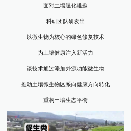
面对土壤退化难题
科研团队研发出
以微生物为核心的绿色修复技术
为土壤健康注入新活力
该技术通过添加外源功能微生物
推动土壤微生物区系向健康方向转化
重构土壤生态平衡