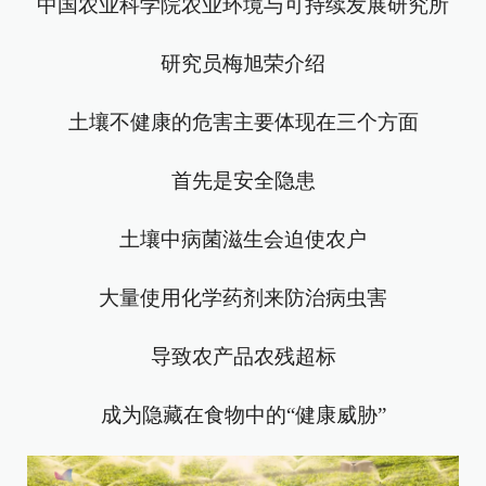
中国农业科学院农业环境与可持续发展研究所
研究员梅旭荣介绍
土壤不健康的危害主要体现在三个方面
首先是安全隐患
土壤中病菌滋生会迫使农户
大量使用化学药剂来防治病虫害
导致农产品农残超标
成为隐藏在食物中的“健康威胁”