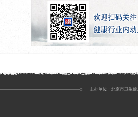
主办单位：北京市卫生健康