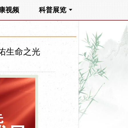
康视频
科普展览
佑生命之光