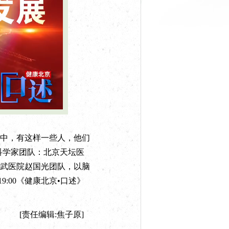
中，有这样一些人，他们
科学家团队：北京天坛医
武医院赵国光团队，以脑
:00《健康北京•口述》
[责任编辑:焦子原]