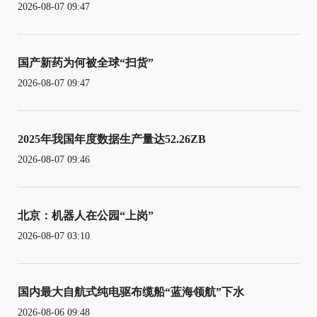
2026-08-07 09:47
国产新药为何被全球“扫货”
2026-08-07 09:47
2025年我国年度数据生产量达52.26ZB
2026-08-07 09:46
北京：机器人在公园“上岗”
2026-08-07 03:10
国内最大自航式纯电驱布缆船“蓝海领航”下水
2026-08-06 09:48