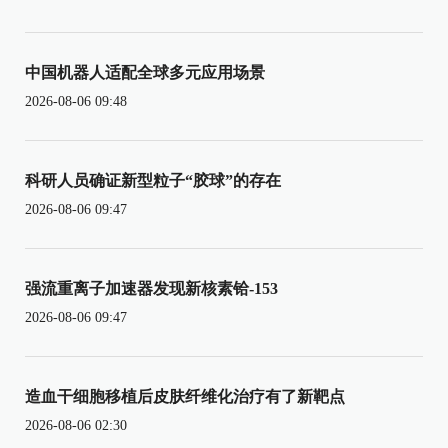
中国机器人适配全球多元应用场景
2026-08-06 09:48
科研人员确证新型粒子“胶球”的存在
2026-08-06 09:47
强流重离子加速器发现新核素铪-153
2026-08-06 09:47
造血干细胞移植后皮肤纤维化治疗有了新靶点
2026-08-06 02:30