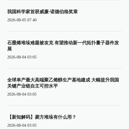
我国科学家首获威廉·诺德伯格奖章
2026-08-05 07:40
石墨烯堆垛难题被攻克 有望推动新一代拓扑量子器件发
展
2026-08-04 03:05
全球单产最大高端聚乙烯醇生产基地建成 大幅提升我国
关键产业链自主可控水平
2026-08-04 03:05
【新知解码】菱方堆垛有什么用？
2026-08-04 03:05