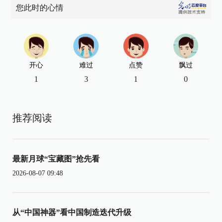
您此时的心情
开心
难过
点赞
飘过
1
3
1
0
推荐阅读
最新月球“宝藏图”抢先看
2026-08-07 09:48
从“中国神器”看中国制造迭代升级