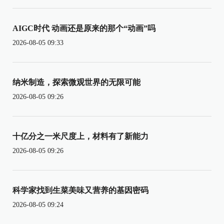
AIGC时代 动画还是原来的那个“动画”吗
2026-08-05 09:33
纳米制造，探索微观世界的无限可能
2026-08-05 09:26
十亿分之一米尺度上，材料有了新能力
2026-08-05 09:26
科学家找到生菜美味又营养的基因密码
2026-08-05 09:24