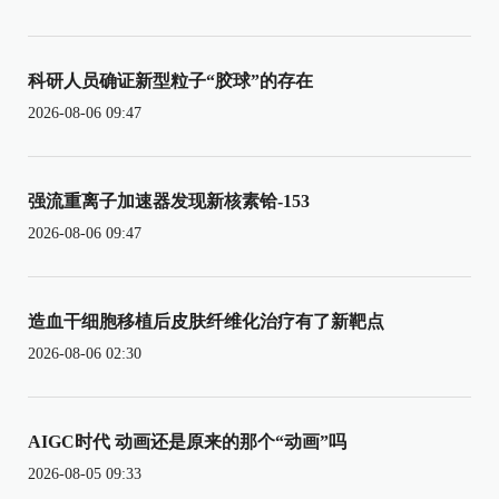
科研人员确证新型粒子“胶球”的存在
2026-08-06 09:47
强流重离子加速器发现新核素铪-153
2026-08-06 09:47
造血干细胞移植后皮肤纤维化治疗有了新靶点
2026-08-06 02:30
AIGC时代 动画还是原来的那个“动画”吗
2026-08-05 09:33