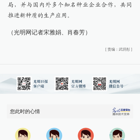
局，并与国内外多个知名种业企业合作，共同
推进新种质的生产应用。​
（光明网记者宋雅娟、肖春芳）
[
责编：武玥彤
]
您此时的心情