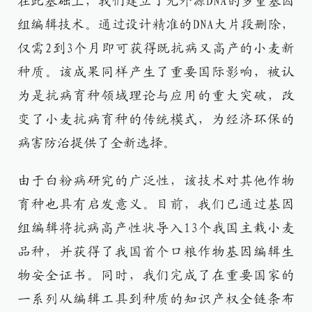
在此基础上，我们建立了无外源DNA的多重基因
组编辑技术。通过设计精准的DNA大片段删除，
仅需2到3个月即可获得既抗病又高产的小麦新
种质。该成果同样产生了重要国际影响，被认
为是抗病育种领域理论与应用的重大突破，改
变了小麦抗病育种的传统模式，为经济环保的
病害防治提供了全新选择。​
由于白粉病研究的广泛性，该技术对其他作物
育种也具有启发意义。目前，我们已通过基因
组编辑将抗病高产性状导入13个我国主栽小麦
品种，并获得了我国首个口粮作物基因编辑生
物安全证书。同时，我们完成了在重要国家的
一系列从编辑工具到种质的知识产权全链条布