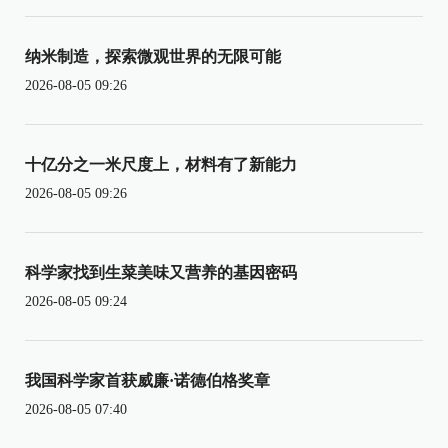
纳米制造，探索微观世界的无限可能
2026-08-05 09:26
十亿分之一米尺度上，材料有了新能力
2026-08-05 09:26
科学家找到生菜美味又营养的基因密码
2026-08-05 09:24
我国科学家首获威廉·诺德伯格奖章
2026-08-05 07:40