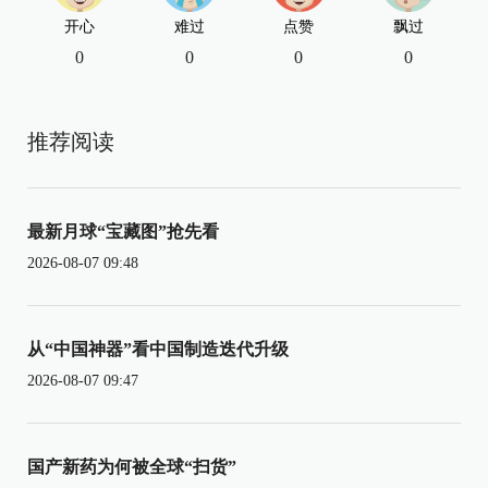
开心
难过
点赞
飘过
0
0
0
0
推荐阅读
最新月球“宝藏图”抢先看
2026-08-07 09:48
从“中国神器”看中国制造迭代升级
2026-08-07 09:47
国产新药为何被全球“扫货”