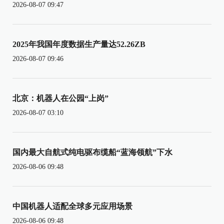
2026-08-07 09:47
2025年我国年度数据生产量达52.26ZB
2026-08-07 09:46
北京：机器人在公园“上岗”
2026-08-07 03:10
国内最大自航式纯电驱布缆船“蓝海领航”下水
2026-08-06 09:48
中国机器人适配全球多元应用场景
2026-08-06 09:48