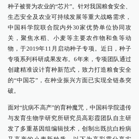
种子被誉为农业的“芯片”。针对我国粮食安全、
生态安全及农业可持续发展等重大战略需求，
中国科学院联合院内外30家优势单位协同攻
关，聚焦水稻、小麦等主要农作物和鱼等动
物，于2019年11月启动种子专项。近日，种子
专项系列科研成果发布。6年来，专项团队通过
创建精准设计育种新范式，致力打造粮食安全
的“中国芯”，在种业振兴方面已实现全链条突
破。
面对“抗病不高产”的育种魔咒，中国科学院遗传
与发育生物学研究所研究员高彩霞团队自主研
发了多重基因组编辑技术，创制出既抗白粉病