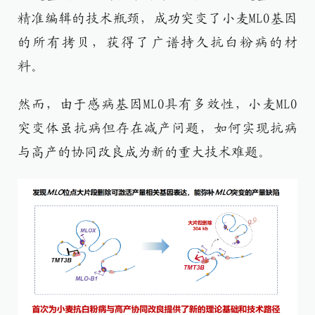
精准编辑的技术瓶颈，成功突变了小麦MLO基因
的所有拷贝，获得了广谱持久抗白粉病的材
料。​
然而，由于感病基因MLO具有多效性，小麦MLO
突变体虽抗病但存在减产问题，如何实现抗病
与高产的协同改良成为新的重大技术难题。​