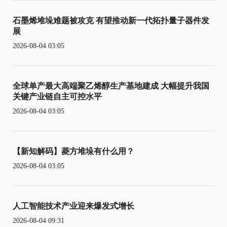
石墨烯堆垛难题被攻克 有望推动新一代拓扑量子器件发
展
2026-08-04 03:05
全球单产最大高端聚乙烯醇生产基地建成 大幅提升我国
关键产业链自主可控水平
2026-08-04 03:05
【新知解码】菱方堆垛有什么用？
2026-08-04 03:05
人工智能技术产业迎来爆发式增长
2026-08-04 09:31