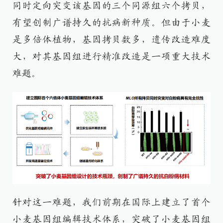
同时定向突变该基因的三个同源组六个拷贝，
有望创制广谱持久的抗病新种质。但由于小麦
是多倍体植物，基因拷贝数多，遗传改造难度
大，对其基因组进行精准改造是一项重大技术
难题。​
针对这一难题，我们前期在国际上建立了首个
小麦基因组编辑技术体系，突破了小麦基因组