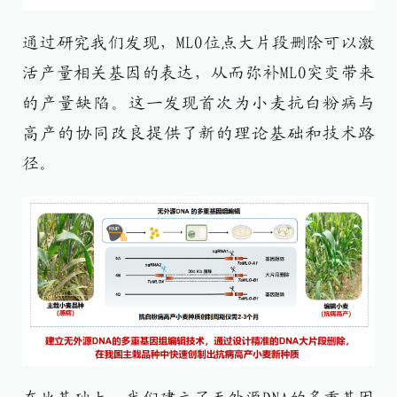
通过研究我们发现，MLO位点大片段删除可以激
活产量相关基因的表达，从而弥补MLO突变带来
的产量缺陷。这一发现首次为小麦抗白粉病与
高产的协同改良提供了新的理论基础和技术路
径。​