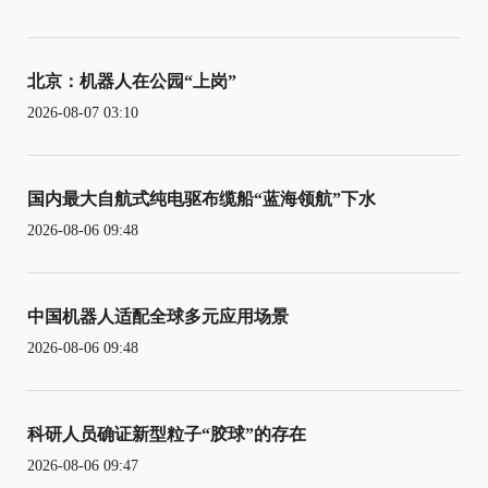
北京：机器人在公园“上岗”
2026-08-07 03:10
国内最大自航式纯电驱布缆船“蓝海领航”下水
2026-08-06 09:48
中国机器人适配全球多元应用场景
2026-08-06 09:48
科研人员确证新型粒子“胶球”的存在
2026-08-06 09:47