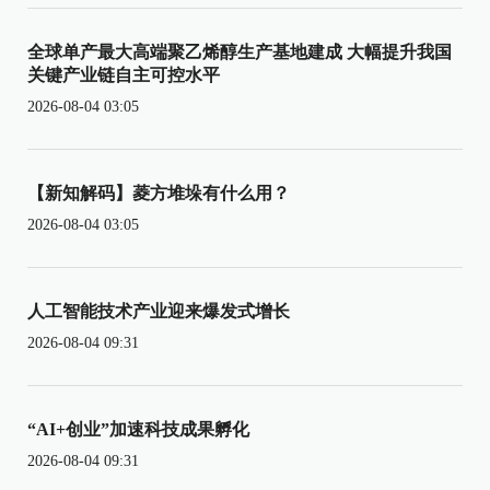
全球单产最大高端聚乙烯醇生产基地建成 大幅提升我国
关键产业链自主可控水平
2026-08-04 03:05
【新知解码】菱方堆垛有什么用？
2026-08-04 03:05
人工智能技术产业迎来爆发式增长
2026-08-04 09:31
“AI+创业”加速科技成果孵化
2026-08-04 09:31