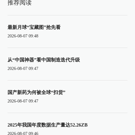
推荐阅读
最新月球“宝藏图”抢先看
2026-08-07 09:48
从“中国神器”看中国制造迭代升级
2026-08-07 09:47
国产新药为何被全球“扫货”
2026-08-07 09:47
2025年我国年度数据生产量达52.26ZB
2026-08-07 09:46