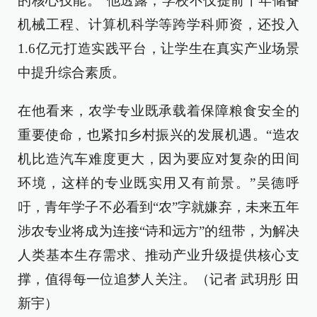
的核心技能。”他透露，学校不仅提前十年储备
机械工程、计算机科学等跨学科师资，还投入
1.6亿元打造实践平台，让学生在真实产业场景
中提升综合素质。
在他看来，农学专业既承载着保障粮食安全的
重要使命，也紧扣乡村振兴的发展机遇。“造农
机比造汽车难度更大，因为要应对复杂的田间
环境，这样的专业既实用又有前景。”吴德呼
吁，青年学子不必看到“农”字就嫌弃，未来五年
涉农专业将成为连接“诗和远方”的纽带，为解决
人类基本生存需求、推动产业升级提供核心支
撑，值得每一位追梦人关注。（记者 武玥彤 田
新宇）