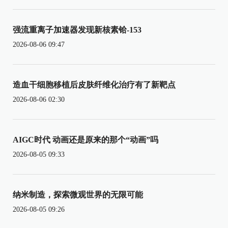
强流重离子加速器发现新核素铪-153
2026-08-06 09:47
造血干细胞移植后皮肤纤维化治疗有了新靶点
2026-08-06 02:30
AIGC时代 动画还是原来的那个“动画”吗
2026-08-05 09:33
纳米制造，探索微观世界的无限可能
2026-08-05 09:26