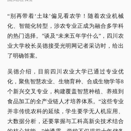
2025-12-22 14:32
“别再带着‘土味’偏见看农学！随着农业机械
化、智能化转型，涉农专业正成为融合多学科
的热门选择。”谈及“未来五年学什么”，四川农
业大学校长吴德接受光明网记者采访时，给出
了明确答案。
吴德介绍，目前四川农业大学已通过专业优
化，聚焦智慧农业、生物育种、合成生物学等8
个新兴交叉专业，构建覆盖智慧种植、养殖到
食品加工的全产业链人才培养体系。“这些专业
并非传统农科的延续，学生要学无人机应用、
大数据分析，还要掌握与工科高新尖技术结合