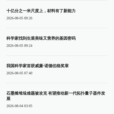
十亿分之一米尺度上，材料有了新能力
2026-08-05 09:26
科学家找到生菜美味又营养的基因密码
2026-08-05 09:24
我国科学家首获威廉·诺德伯格奖章
2026-08-05 07:40
石墨烯堆垛难题被攻克 有望推动新一代拓扑量子器件发
展
2026-08-04 03:05