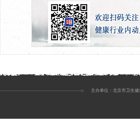
主办单位：北京市卫生健康