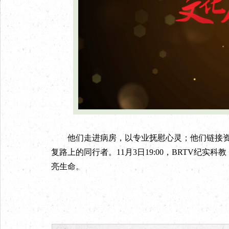
他们走进病房，以专业抚慰心灵；他们链接资
复路上的同行者。11月3日19:00，BRTV纪
亮生命。