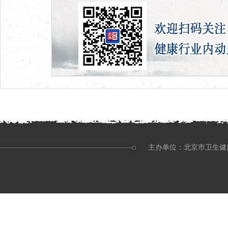
主办单位：北京市卫生健康