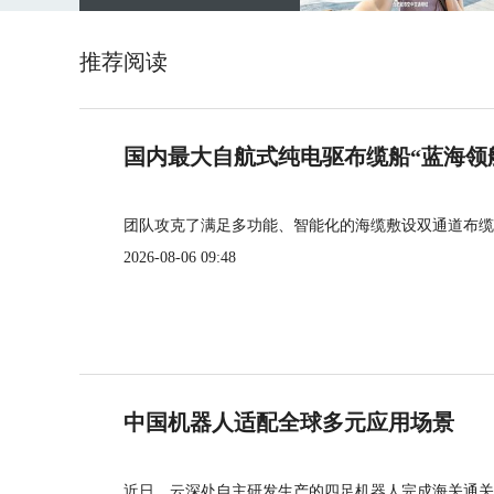
推荐阅读
国内最大自航式纯电驱布缆船“蓝海领
团队攻克了满足多功能、智能化的海缆敷设双通道布缆
2026-08-06 09:48
中国机器人适配全球多元应用场景
近日，云深处自主研发生产的四足机器人完成海关通关