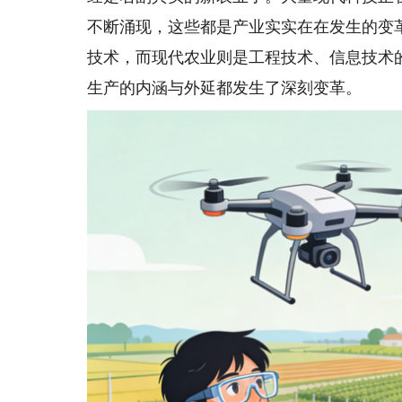
不断涌现，这些都是产业实实在在发生的变
技术，而现代农业则是工程技术、信息技术
生产的内涵与外延都发生了深刻变革。