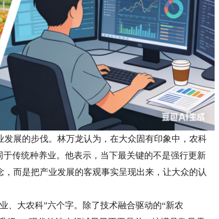
发展的步伐。林万龙认为，在大众固有印象中，农科
等同于传统种养业。他表示，当下最关键的不是强行更新
念，而是把产业发展的客观事实呈现出来，让大众的认
、大农科”六个字。除了技术融合驱动的“新农