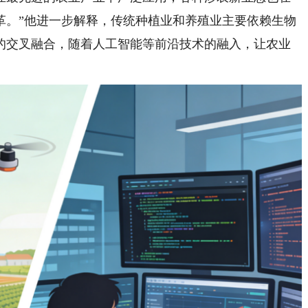
革。”他进一步解释，传统种植业和养殖业主要依赖生物
的交叉融合，随着人工智能等前沿技术的融入，让农业