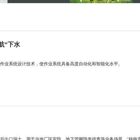
航”下水
作业系统设计技术，使作业系统具备高度自动化和智能化水平。
后出口瑞士，用于当地厂区安防、地下管网隐患排查等业务场景。“核电