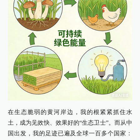
在生态脆弱的黄河岸边，我的根紧紧抓住水
土，成为见效快、效果好的“生态卫士”。而从中
国出发，我的足迹已遍及全球一百多个国家：