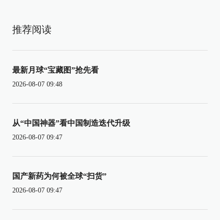
推荐阅读
最新月球“宝藏图”抢先看
2026-08-07 09:48
从“中国神器”看中国制造迭代升级
2026-08-07 09:47
国产新药为何被全球“扫货”
2026-08-07 09:47