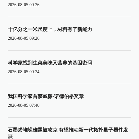
2026-08-05 09:26
十亿分之一米尺度上，材料有了新能力
2026-08-05 09:26
科学家找到生菜美味又营养的基因密码
2026-08-05 09:24
我国科学家首获威廉·诺德伯格奖章
2026-08-05 07:40
石墨烯堆垛难题被攻克 有望推动新一代拓扑量子器件发
展