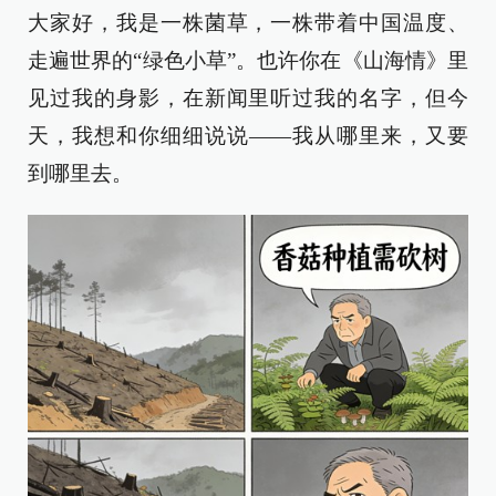
大家好，我是一株菌草，一株带着中国温度、
走遍世界的“绿色小草”。也许你在《山海情》里
见过我的身影，在新闻里听过我的名字，但今
天，我想和你细细说说——我从哪里来，又要
到哪里去。