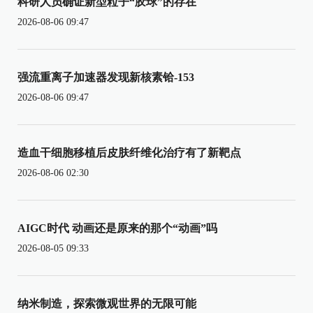
科研人员确证新型粒子“胶球”的存在
2026-08-06 09:47
强流重离子加速器发现新核素铪-153
2026-08-06 09:47
造血干细胞移植后皮肤纤维化治疗有了新靶点
2026-08-06 02:30
AIGC时代 动画还是原来的那个“动画”吗
2026-08-05 09:33
纳米制造，探索微观世界的无限可能