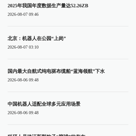
2025年我国年度数据生产量达52.26ZB
2026-08-07 09:46
北京：机器人在公园“上岗”
2026-08-07 03:10
国内最大自航式纯电驱布缆船“蓝海领航”下水
2026-08-06 09:48
中国机器人适配全球多元应用场景
2026-08-06 09:48