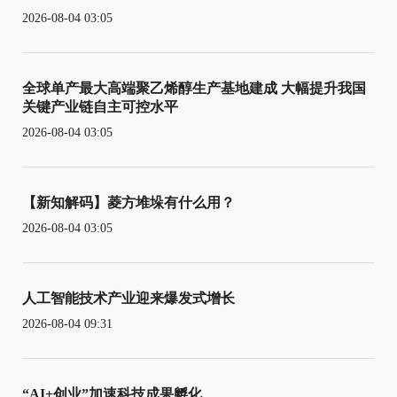
2026-08-04 03:05
全球单产最大高端聚乙烯醇生产基地建成 大幅提升我国
关键产业链自主可控水平
2026-08-04 03:05
【新知解码】菱方堆垛有什么用？
2026-08-04 03:05
人工智能技术产业迎来爆发式增长
2026-08-04 09:31
“AI+创业”加速科技成果孵化