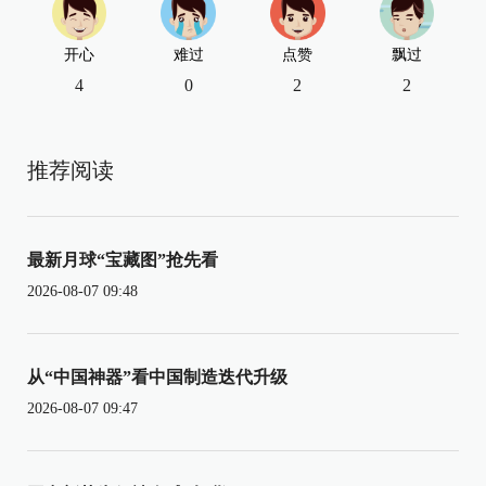
开心
难过
点赞
飘过
4
0
2
2
推荐阅读
最新月球“宝藏图”抢先看
2026-08-07 09:48
从“中国神器”看中国制造迭代升级
2026-08-07 09:47