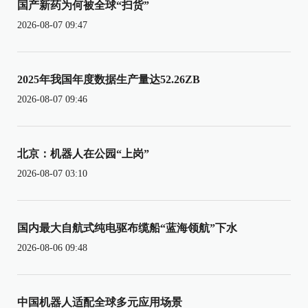
国产新药为何被全球“扫货”
2026-08-07 09:47
2025年我国年度数据生产量达52.26ZB
2026-08-07 09:46
北京：机器人在公园“上岗”
2026-08-07 03:10
国内最大自航式纯电驱布缆船“蓝海领航”下水
2026-08-06 09:48
中国机器人适配全球多元应用场景