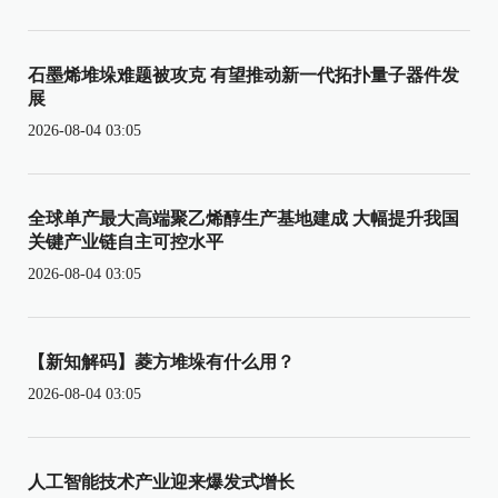
石墨烯堆垛难题被攻克 有望推动新一代拓扑量子器件发
展
2026-08-04 03:05
全球单产最大高端聚乙烯醇生产基地建成 大幅提升我国
关键产业链自主可控水平
2026-08-04 03:05
【新知解码】菱方堆垛有什么用？
2026-08-04 03:05
人工智能技术产业迎来爆发式增长