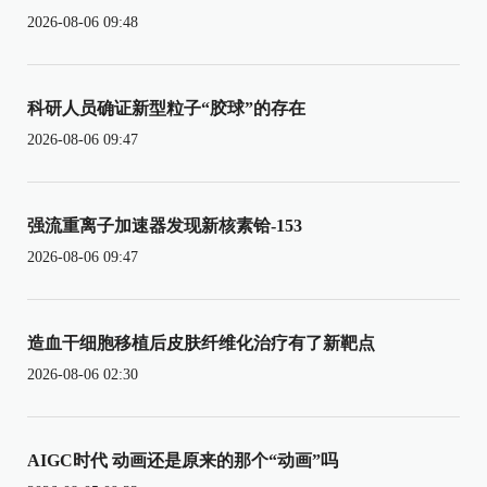
2026-08-06 09:48
科研人员确证新型粒子“胶球”的存在
2026-08-06 09:47
强流重离子加速器发现新核素铪-153
2026-08-06 09:47
造血干细胞移植后皮肤纤维化治疗有了新靶点
2026-08-06 02:30
AIGC时代 动画还是原来的那个“动画”吗