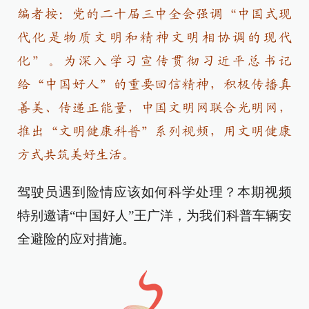
编者按：党的二十届三中全会强调“中国式现
代化是物质文明和精神文明相协调的现代
化”。为深入学习宣传贯彻习近平总书记
给“中国好人”的重要回信精神，积极传播真
善美、传递正能量，中国文明网联合光明网，
推出“文明健康科普”系列视频，用文明健康
方式共筑美好生活。
驾驶员遇到险情应该如何科学处理？本期视频
特别邀请“中国好人”王广洋，为我们科普车辆安
全避险的应对措施。