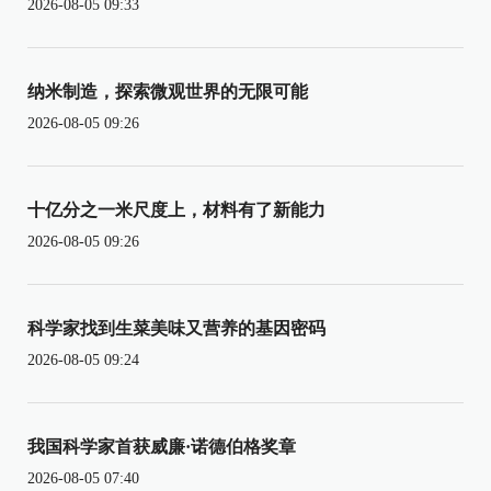
2026-08-05 09:33
纳米制造，探索微观世界的无限可能
2026-08-05 09:26
十亿分之一米尺度上，材料有了新能力
2026-08-05 09:26
科学家找到生菜美味又营养的基因密码
2026-08-05 09:24
我国科学家首获威廉·诺德伯格奖章
2026-08-05 07:40