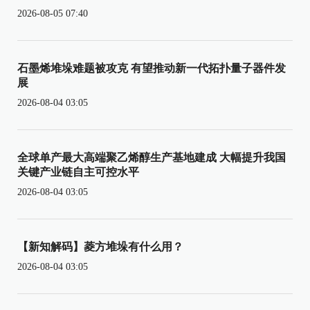
2026-08-05 07:40
石墨烯堆垛难题被攻克 有望推动新一代拓扑量子器件发
展
2026-08-04 03:05
全球单产最大高端聚乙烯醇生产基地建成 大幅提升我国
关键产业链自主可控水平
2026-08-04 03:05
【新知解码】菱方堆垛有什么用？
2026-08-04 03:05