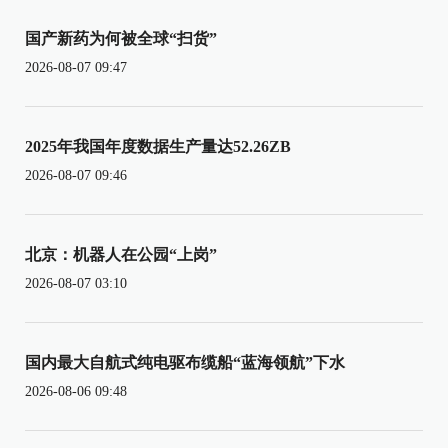
国产新药为何被全球“扫货”
2026-08-07 09:47
2025年我国年度数据生产量达52.26ZB
2026-08-07 09:46
北京：机器人在公园“上岗”
2026-08-07 03:10
国内最大自航式纯电驱布缆船“蓝海领航”下水
2026-08-06 09:48