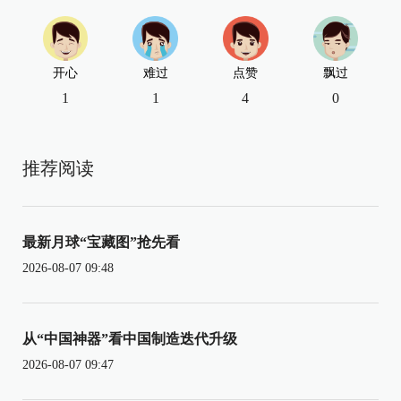
开心
难过
点赞
飘过
1
1
4
0
推荐阅读
最新月球“宝藏图”抢先看
2026-08-07 09:48
从“中国神器”看中国制造迭代升级
2026-08-07 09:47