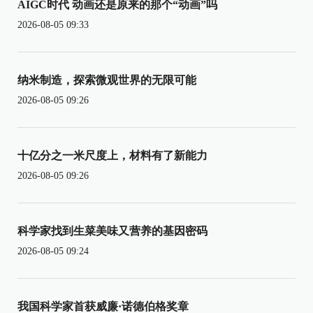
AIGC时代 动画还是原来的那个“动画”吗
2026-08-05 09:33
纳米制造，探索微观世界的无限可能
2026-08-05 09:26
十亿分之一米尺度上，材料有了新能力
2026-08-05 09:26
科学家找到生菜美味又营养的基因密码
2026-08-05 09:24
我国科学家首获威廉·诺德伯格奖章