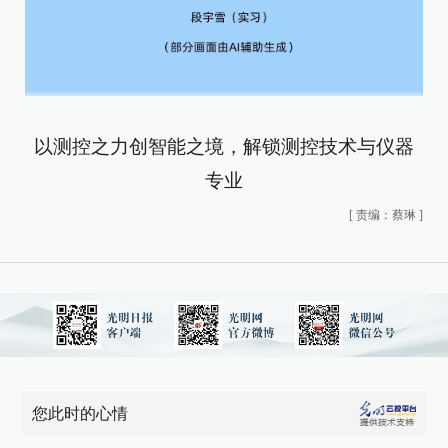
以测控之力创智能之境，解锁测控技术与仪器
专业
[
责编：蔡琳
]
您此时的心情