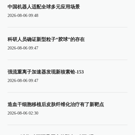
中国机器人适配全球多元应用场景
2026-08-06 09:48
科研人员确证新型粒子“胶球”的存在
2026-08-06 09:47
强流重离子加速器发现新核素铪-153
2026-08-06 09:47
造血干细胞移植后皮肤纤维化治疗有了新靶点
2026-08-06 02:30