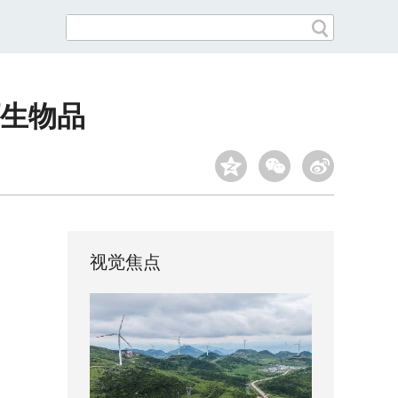
生物品
视觉焦点