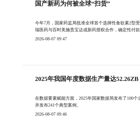
国产新药为何被全球“扫货”
今年7月，国家药监局批准全球首个选择性食欲素2型受
瑞医药与百时美施贵宝达成新药授权合作，确定性付款
2026-08-07 09:47
2025年我国年度数据生产量达52.26ZB
在数据要素赋能方面，2025年国家数据局发布了100个
并发布241个典型案例。
2026-08-07 09:46