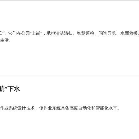
工”，它们在公园“上岗”，承担清洁清扫、智慧巡检、问询导览、水面救援
生活。
航”下水
作业系统设计技术，使作业系统具备高度自动化和智能化水平。