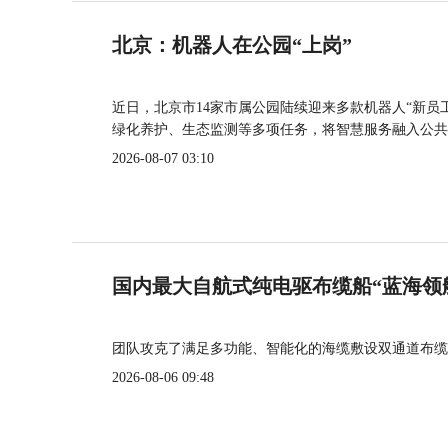
北京：机器人在公园“上岗”
近日，北京市14家市属公园陆续迎来多款机器人“新员
绿化养护、生态监测等多项任务，将智慧服务融入公共
2026-08-07 03:10
国内最大自航式纯电驱布缆船“蓝海领
团队攻克了满足多功能、智能化的海缆敷设双通道布缆
2026-08-06 09:48