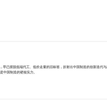
品，早已摆脱低端代工、低价走量的旧标签，折射出中国制造的创新迭代与
是中国制造的硬核实力。