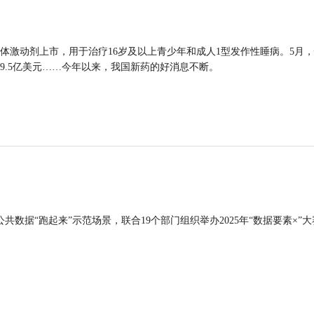
体激动剂上市，用于治疗16岁及以上青少年和成人1型发作性睡病。5月
9.5亿美元……今年以来，我国新药的好消息不断。
公共数据“跑起来”示范场景，联合19个部门组织举办2025年“数据要素×”大