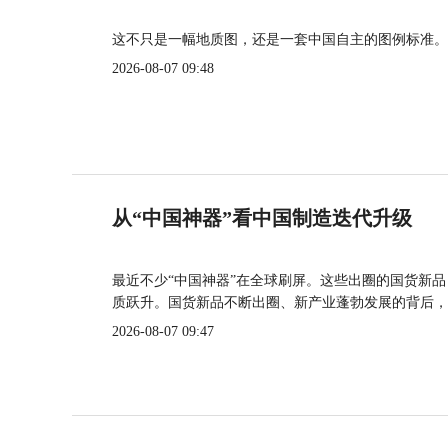
这不只是一幅地质图，还是一套中国自主的图例标准。
2026-08-07 09:48
从“中国神器”看中国制造迭代升级
最近不少“中国神器”在全球刷屏。这些出圈的国货新
质跃升。国货新品不断出圈、新产业蓬勃发展的背后，
2026-08-07 09:47