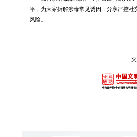
平，为大家拆解涉毒常见诱因，分享严控社
风险。