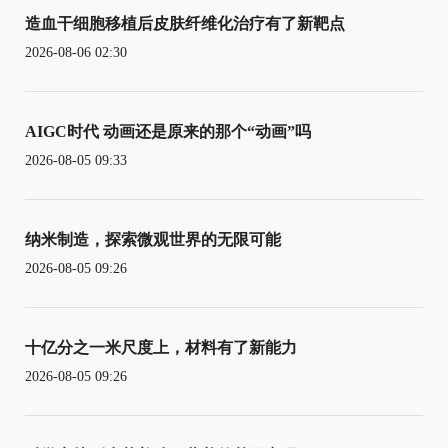
造血干细胞移植后皮肤纤维化治疗有了新靶点
2026-08-06 02:30
AIGC时代 动画还是原来的那个“动画”吗
2026-08-05 09:33
纳米制造，探索微观世界的无限可能
2026-08-05 09:26
十亿分之一米尺度上，材料有了新能力
2026-08-05 09:26