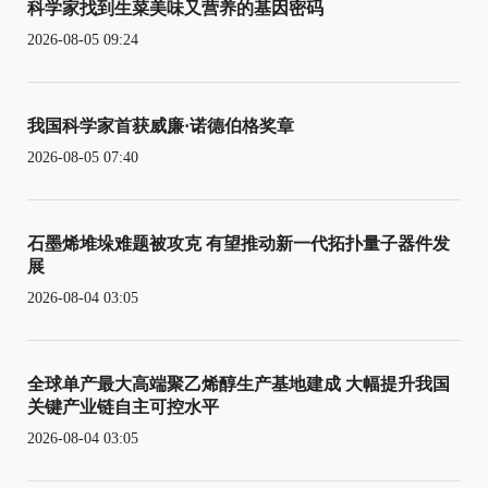
科学家找到生菜美味又营养的基因密码
2026-08-05 09:24
我国科学家首获威廉·诺德伯格奖章
2026-08-05 07:40
石墨烯堆垛难题被攻克 有望推动新一代拓扑量子器件发
展
2026-08-04 03:05
全球单产最大高端聚乙烯醇生产基地建成 大幅提升我国
关键产业链自主可控水平
2026-08-04 03:05