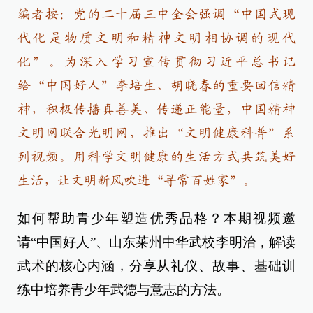
编者按：党的二十届三中全会强调“中国式现
代化是物质文明和精神文明相协调的现代
化”。为深入学习宣传贯彻习近平总书记
给“中国好人”李培生、胡晓春的重要回信精
神，积极传播真善美、传递正能量，中国精神
文明网联合光明网，推出“文明健康科普”系
列视频。用科学文明健康的生活方式共筑美好
生活，让文明新风吹进“寻常百姓家”。
如何帮助青少年塑造优秀品格？本期视频邀
请“中国好人”、山东莱州中华武校李明治，解读
武术的核心内涵，分享从礼仪、故事、基础训
练中培养青少年武德与意志的方法。