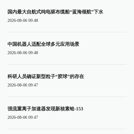
国内最大自航式纯电驱布缆船“蓝海领航”下水
2026-08-06 09:48
中国机器人适配全球多元应用场景
2026-08-06 09:48
科研人员确证新型粒子“胶球”的存在
2026-08-06 09:47
强流重离子加速器发现新核素铪-153
2026-08-06 09:47