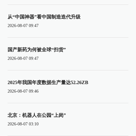
从“中国神器”看中国制造迭代升级
2026-08-07 09:47
国产新药为何被全球“扫货”
2026-08-07 09:47
2025年我国年度数据生产量达52.26ZB
2026-08-07 09:46
北京：机器人在公园“上岗”
2026-08-07 03:10